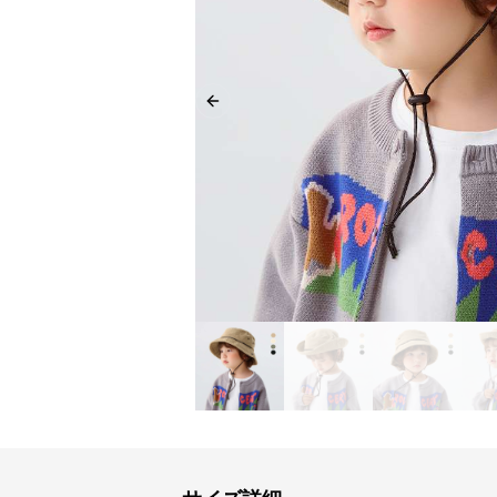
Previous slide