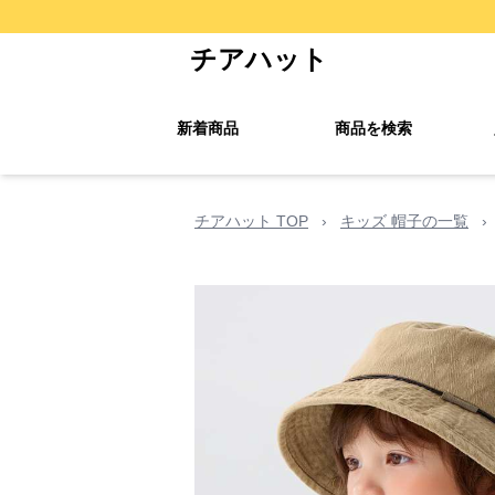
チアハット
新着商品
商品を検索
チアハット TOP
›
キッズ 帽子の一覧
›