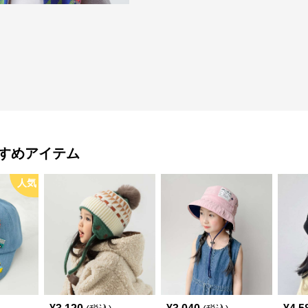
すめアイテム
人気