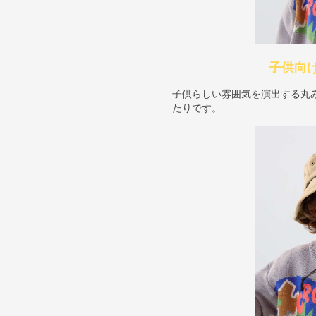
子供向
子供らしい雰囲気を演出する丸
たりです。