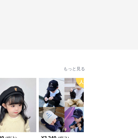
もっと見る
人気