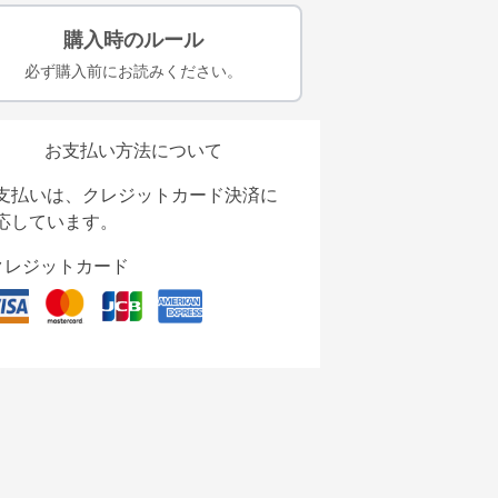
購入時のルール
必ず購入前にお読みください。
お支払い方法について
支払いは、クレジットカード決済に
応しています。
クレジットカード