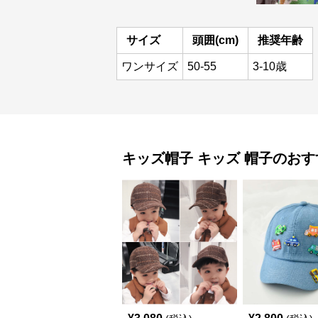
サイズ
頭囲(cm)
推奨年齢
ワンサイズ
50-55
3-10歳
キッズ帽子
キッズ 帽子
のおす