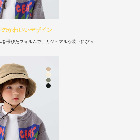
けのかわいいデザイン
みを帯びたフォルムで、カジュアルな装いにぴっ