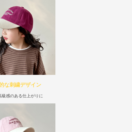
的な刺繍デザイン
高級感のある仕上がりに