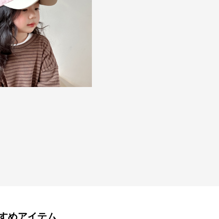
すめアイテム