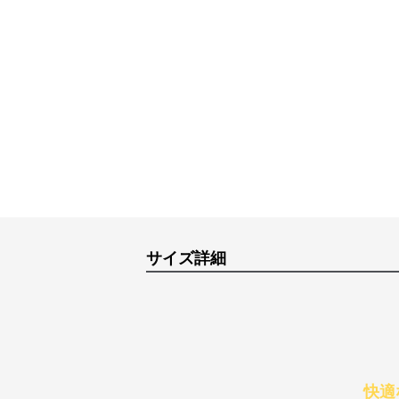
サイズ詳細
快適