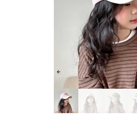
Previous slide