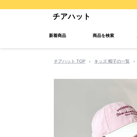
チアハット
新着商品
商品を検索
チアハット TOP
›
キッズ 帽子の一覧
›