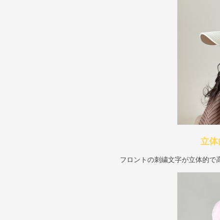
立体
フロントの刺繍文字が立体的で