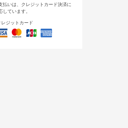
支払いは、クレジットカード決済に
応しています。
クレジットカード