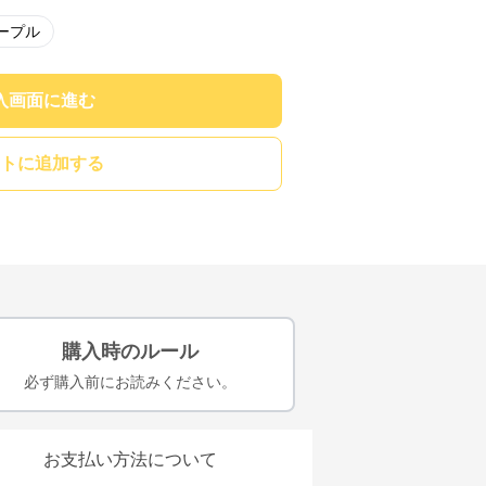
ープル
入画面に進む
トに追加する
購入時のルール
必ず購入前にお読みください。
お支払い方法について