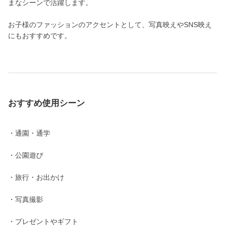
まなシーンで活躍します。
お子様のファッションのアクセントとして、写真映えやSNS映え
にもおすすめです。
おすすめ使用シーン
・通園・通学
・公園遊び
・旅行・お出かけ
・写真撮影
・プレゼントやギフト