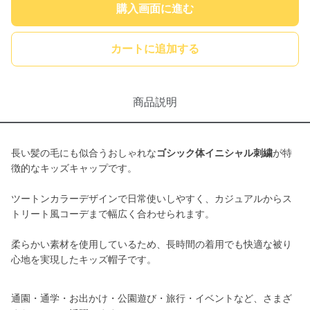
購入画面に進む
カートに追加する
商品説明
長い髪の毛にも似合うおしゃれな
ゴシック体イニシャル刺繍
が特
徴的なキッズキャップです。
ツートンカラーデザインで日常使いしやすく、カジュアルからス
トリート風コーデまで幅広く合わせられます。
柔らかい素材を使用しているため、長時間の着用でも快適な被り
心地を実現したキッズ帽子です。
通園・通学・お出かけ・公園遊び・旅行・イベントなど、さまざ