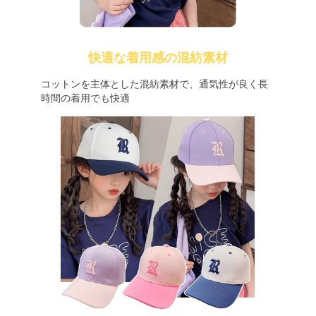
快適な着用感の混紡素材
コットンを主体とした混紡素材で、通気性が良く長
時間の着用でも快適