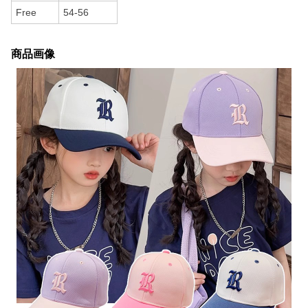
Free
54-56
商品画像