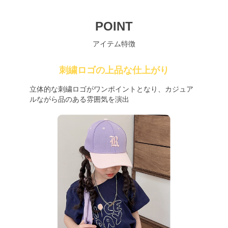
POINT
アイテム特徴
刺繍ロゴの上品な仕上がり
立体的な刺繍ロゴがワンポイントとなり、カジュア
ルながら品のある雰囲気を演出