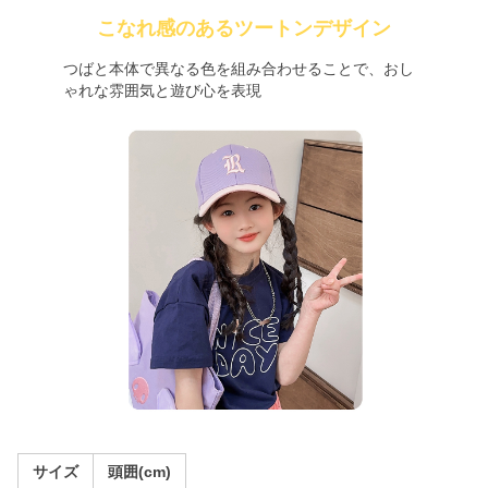
こなれ感のあるツートンデザイン
つばと本体で異なる色を組み合わせることで、おし
ゃれな雰囲気と遊び心を表現
サイズ
頭囲(cm)