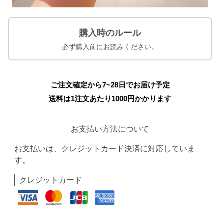
購入時のルール
必ず購入前にお読みください。
ご注文確定から7~28日でお届け予定
送料は1注文あたり
1000
円かかります
お支払い方法について
お支払いは、クレジットカード決済に対応していま
す。
クレジットカード