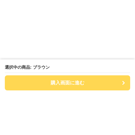
選択中の商品: ブラウン
購入画面に進む