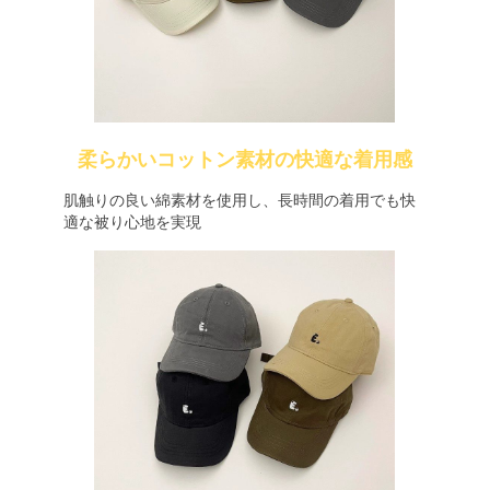
柔らかいコットン素材の快適な着用感
肌触りの良い綿素材を使用し、長時間の着用でも快
適な被り心地を実現