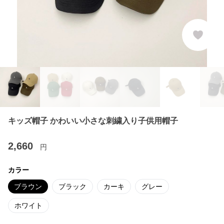
キッズ帽子 かわいい小さな刺繍入り子供用帽子
2,660
円
カラー
ブラウン
ブラック
カーキ
グレー
ホワイト