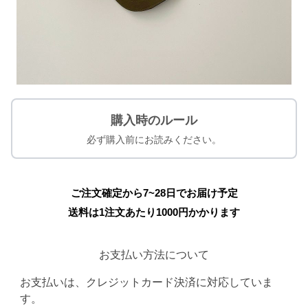
購入時のルール
必ず購入前にお読みください。
ご注文確定から7~28日でお届け予定
送料は1注文あたり
1000
円かかります
お支払い方法について
お支払いは、クレジットカード決済に対応していま
す。