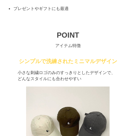
プレゼントやギフトにも最適
POINT
アイテム特徴
シンプルで洗練されたミニマルデザイン
小さな刺繍ロゴのみのすっきりとしたデザインで、
どんなスタイルにも合わせやすい