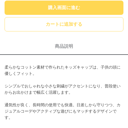
購入画面に進む
カートに追加する
商品説明
柔らかなコットン素材で作られたキッズキャップは、子供の頭に
優しくフィット。
シンプルでおしゃれな小さな刺繍がアクセントになり、普段使い
からお出かけまで幅広く活躍します。
通気性が良く、長時間の使用でも快適。日差しから守りつつ、カ
ジュアルコーデやアクティブな遊びにもマッチするデザインで
す。