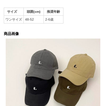
サイズ
頭囲(cm)
推奨年齢
ワンサイズ
48-52
2-6歳
商品画像