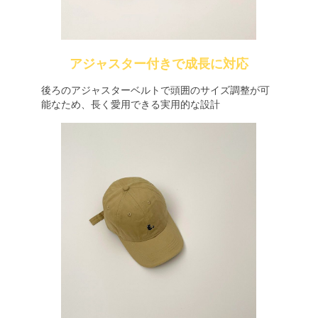
アジャスター付きで成長に対応
後ろのアジャスターベルトで頭囲のサイズ調整が可
能なため、長く愛用できる実用的な設計