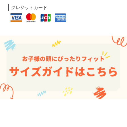
クレジットカード