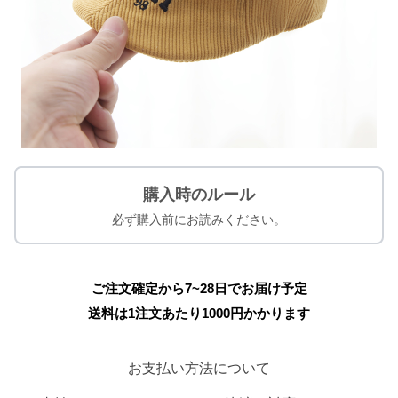
購入時のルール
必ず購入前にお読みください。
ご注文確定から7~28日でお届け予定
送料は1注文あたり
1000
円かかります
お支払い方法について