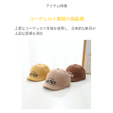
アイテム特徴
コーデュロイ素材の高級感
上質なコーデュロイ生地を使用し、立体的な畝目が
上品な質感を演出