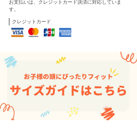
お支払いは、クレジットカード決済に対応していま
す。
クレジットカード