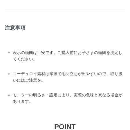
注意事項
表示の頭囲は目安です。ご購入前にお子さまの頭囲を測定し
てください。
コーデュロイ素材は摩擦で毛羽立ちが出やすいので、取り扱
いにはご注意を。
モニターの明るさ・設定により、実際の色味と異なる場合が
あります。
POINT