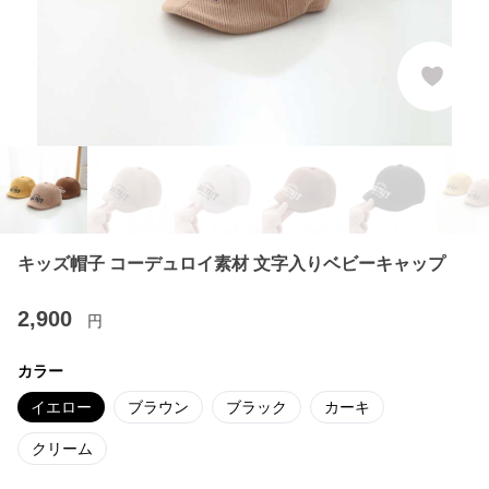
キッズ帽子 コーデュロイ素材 文字入りベビーキャップ
2,900
円
カラー
イエロー
ブラウン
ブラック
カーキ
クリーム