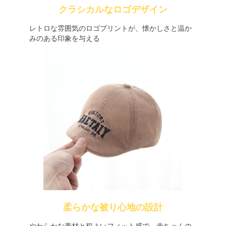
クラシカルなロゴデザイン
レトロな雰囲気のロゴプリントが、懐かしさと温か
みのある印象を与える
柔らかな被り心地の設計