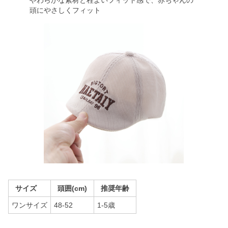
やわらかな素材と程よいフィット感で、赤ちゃんの
頭にやさしくフィット
サイズ
頭囲(cm)
推奨年齢
ワンサイズ
48-52
1-5歳