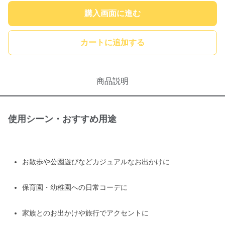
購入画面に進む
カートに追加する
商品説明
使用シーン・おすすめ用途
お散歩や公園遊びなどカジュアルなお出かけに
保育園・幼稚園への日常コーデに
家族とのお出かけや旅行でアクセントに