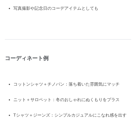
写真撮影や記念日のコーデアイテムとしても
コーディネート例
コットンシャツ＋チノパン：落ち着いた雰囲気にマッチ
ニット＋サロペット：冬のおしゃれにぬくもりをプラス
Tシャツ＋ジーンズ：シンプルカジュアルにこなれ感を出す