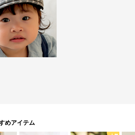
すめアイテム