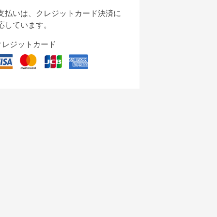
支払いは、クレジットカード決済に
応しています。
クレジットカード