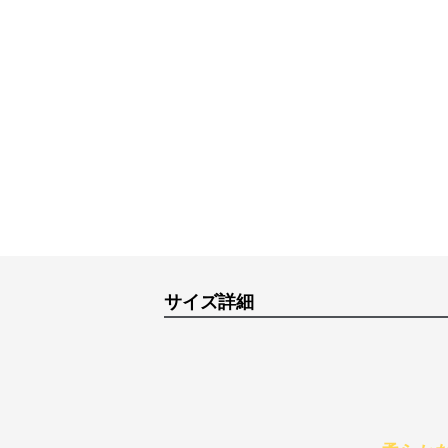
サイズ詳細