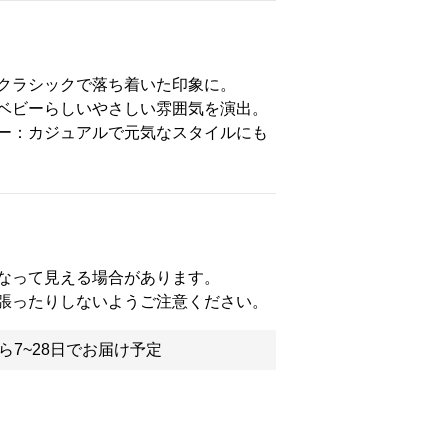
クラシックで落ち着いた印象に。
ベビーらしいやさしい雰囲気を演出。
ー：カジュアルで元気なスタイルにも
なって見える場合があります。
張ったりしないようご注意ください。
ら7~28日でお届け予定