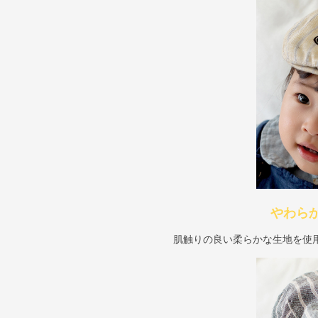
やわら
肌触りの良い柔らかな生地を使