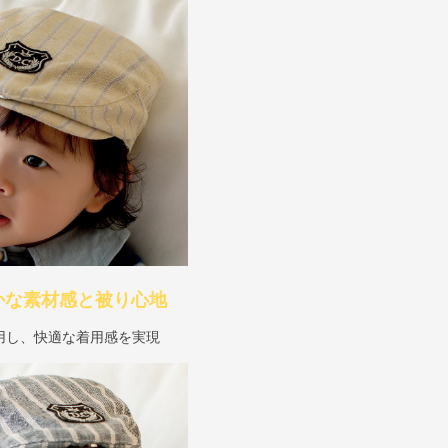
かな素材感と被り心地
用し、快適な着用感を実現