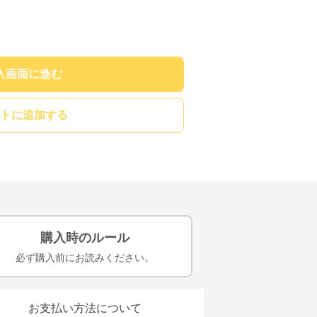
入画面に進む
トに追加する
購入時のルール
必ず購入前にお読みください。
お支払い方法について