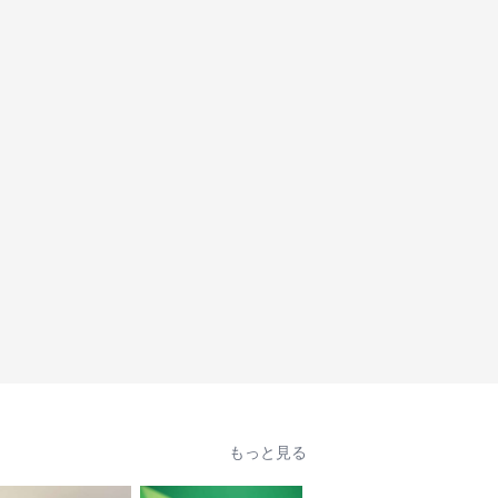
もっと見る