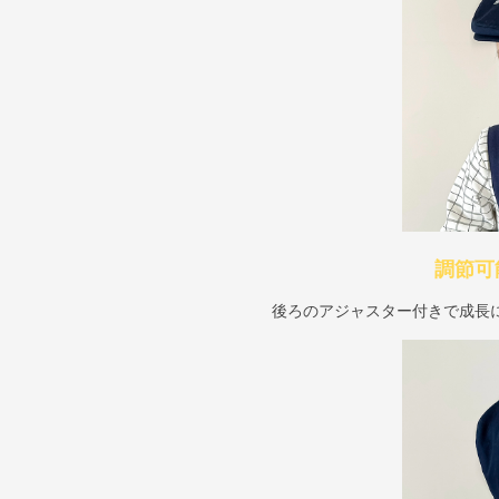
調節可
後ろのアジャスター付きで成長