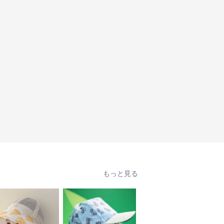
もっと見る