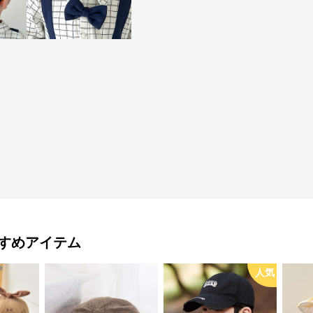
すめアイテム
人気