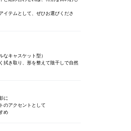
アイテムとして、ぜひお選びくださ
ルなキャスケット型）
く拭き取り、形を整えて陰干しで自然
影に
トのアクセントとして
すめ