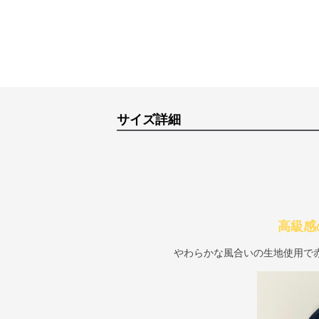
サイズ詳細
高級感
やわらかな風合いの生地使用で