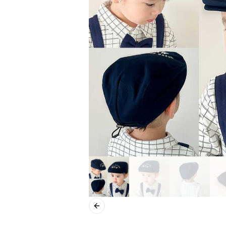
Previous slide