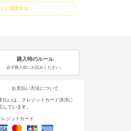
トに追加する
購入時のルール
必ず購入前にお読みください。
お支払い方法について
支払いは、クレジットカード決済に
応しています。
クレジットカード