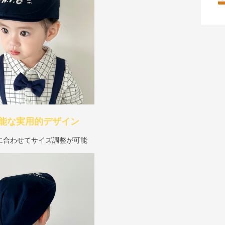
能な実用的デザイン
に合わせてサイズ調整が可能