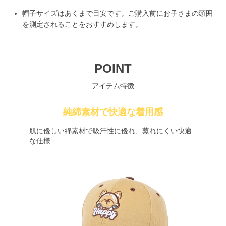
帽子サイズはあくまで目安です。ご購入前にお子さまの頭囲
を測定されることをおすすめします。
POINT
アイテム特徴
純綿素材で快適な着用感
肌に優しい綿素材で吸汗性に優れ、蒸れにくい快適
な仕様