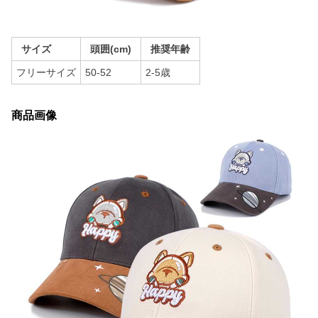
サイズ
頭囲(cm)
推奨年齢
フリーサイズ
50-52
2-5歳
商品画像