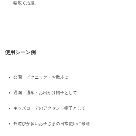
幅広く活躍。
使用シーン例
公園・ピクニック・お散歩に
通園・通学・お出かけ帽子として
キッズコーデのアクセント帽子として
外遊びが多いお子さまの日常使いに最適