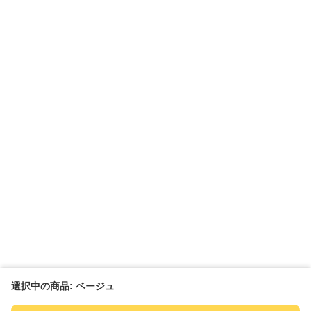
選択中の商品: ベージュ