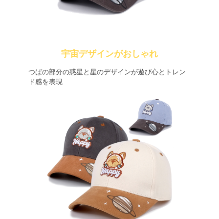
宇宙デザインがおしゃれ
つばの部分の惑星と星のデザインが遊び心とトレン
ド感を表現