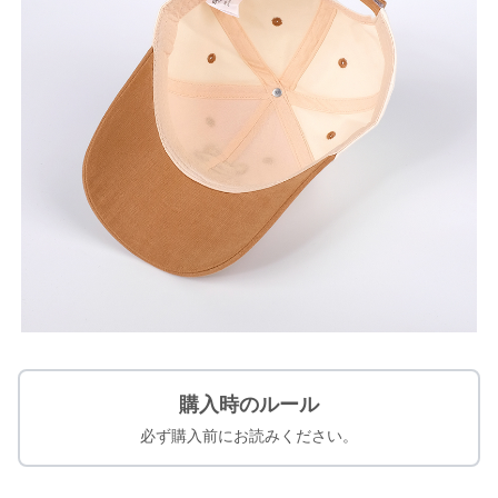
購入時のルール
必ず購入前にお読みください。