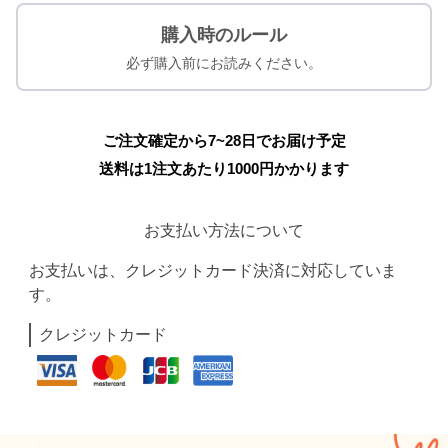
購入時のルール
必ず購入前にお読みください。
ご注文確定から7~28日でお届け予定
送料は1注文あたり
1000
円かかります
お支払い方法について
お支払いは、クレジットカード決済に対応していま
す。
クレジットカード