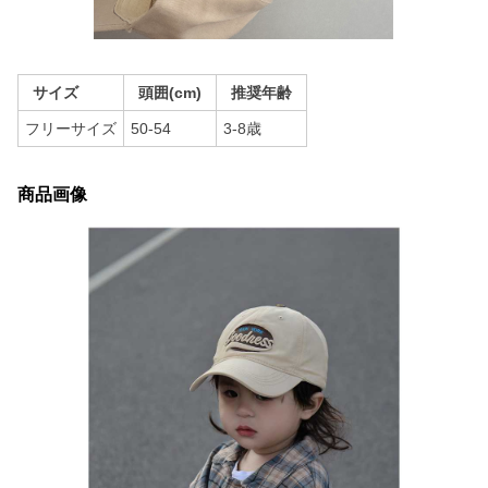
サイズ
頭囲(cm)
推奨年齢
フリーサイズ
50-54
3-8歳
商品画像