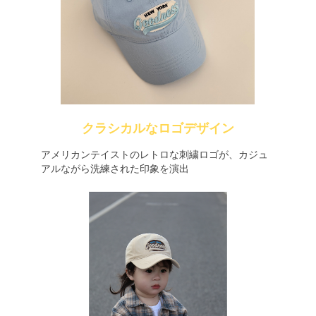
クラシカルなロゴデザイン
アメリカンテイストのレトロな刺繍ロゴが、カジュ
アルながら洗練された印象を演出