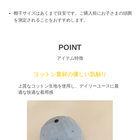
帽子サイズはあくまで目安です。ご購入前にお子さまの頭囲
を測定されることをおすすめします。
POINT
アイテム特徴
コットン素材の優しい肌触り
上質なコットン生地を使用し、デイリーユースに最
適な快適な着用感