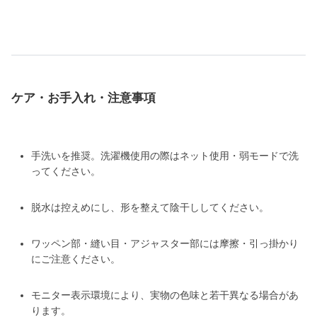
ケア・お手入れ・注意事項
手洗いを推奨。洗濯機使用の際はネット使用・弱モードで洗
ってください。
脱水は控えめにし、形を整えて陰干ししてください。
ワッペン部・縫い目・アジャスター部には摩擦・引っ掛かり
にご注意ください。
モニター表示環境により、実物の色味と若干異なる場合があ
ります。