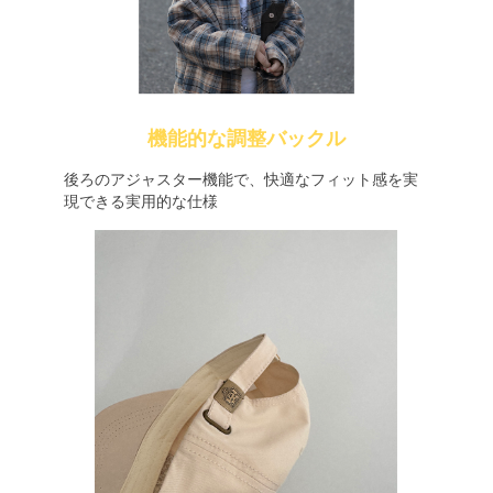
機能的な調整バックル
後ろのアジャスター機能で、快適なフィット感を実
現できる実用的な仕様