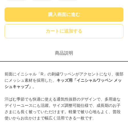
購入画面に進む
カートに追加する
商品説明
前面にイニシャル「R」の刺繍ワッペンがアクセントになり、後部
にメッシュ素材を採用した、
キッズ用「イニシャルワッペン メッ
シュキャップ」
。
汗ばむ季節でも快適に使える通気性抜群のデザインで、多用途な
デイリーユースにも活躍。サイズ調整可能仕様で、成長期のお子
さまにも長く被っていただけます。軽量で被り心地もよく、普段
使いからお出かけまで幅広く活用できる一枚です.