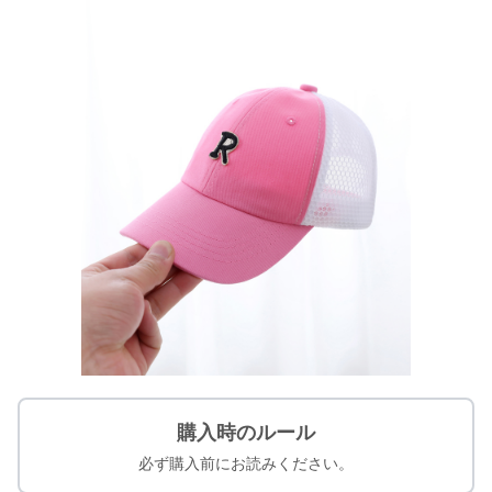
購入時のルール
必ず購入前にお読みください。