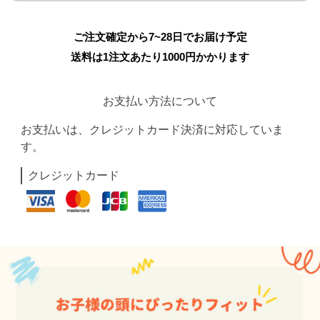
ご注文確定から7~28日でお届け予定
送料は1注文あたり
1000
円かかります
お支払い方法について
お支払いは、クレジットカード決済に対応していま
す。
クレジットカード