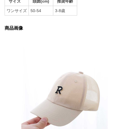
サイズ
頭囲(cm)
推奨年齢
ワンサイズ
50-54
3-8歳
商品画像