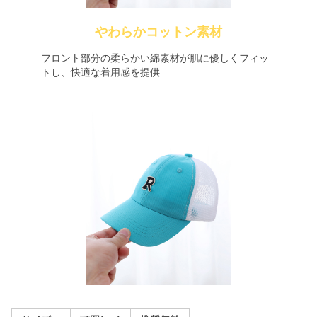
やわらかコットン素材
フロント部分の柔らかい綿素材が肌に優しくフィッ
トし、快適な着用感を提供