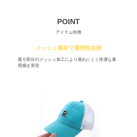
POINT
アイテム特徴
メッシュ素材で通気性抜群
後ろ部分のメッシュ加工により蒸れにくく快適な着
用感を実現