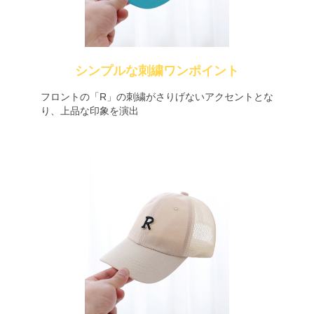
シンプルな刺繍ワンポイント
フロントの「R」の刺繍がさりげないアクセントとな
り、上品な印象を演出