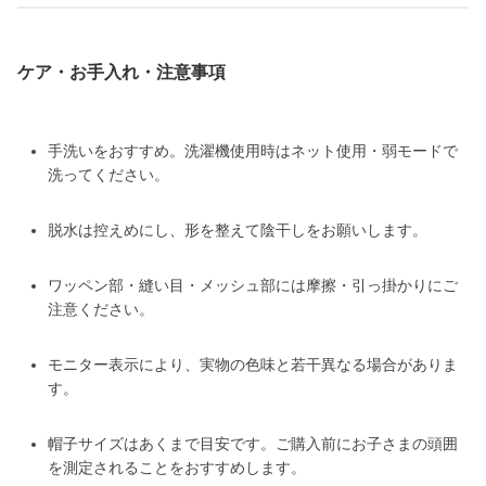
ケア・お手入れ・注意事項
手洗いをおすすめ。洗濯機使用時はネット使用・弱モードで
洗ってください。
脱水は控えめにし、形を整えて陰干しをお願いします。
ワッペン部・縫い目・メッシュ部には摩擦・引っ掛かりにご
注意ください。
モニター表示により、実物の色味と若干異なる場合がありま
す。
帽子サイズはあくまで目安です。ご購入前にお子さまの頭囲
を測定されることをおすすめします。