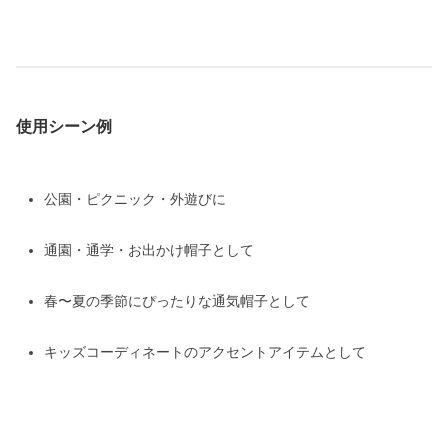
使用シーン例
公園・ピクニック・外遊びに
通園・通学・お出かけ帽子として
春〜夏の季節にぴったりな通気帽子として
キッズコーディネートのアクセントアイテムとして