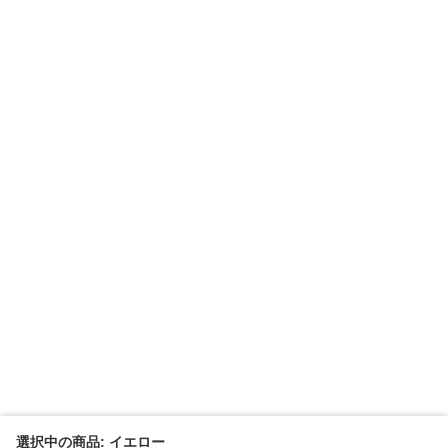
選択中の商品: イエロー