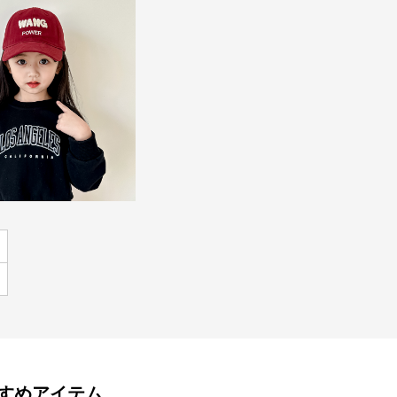
すめアイテム