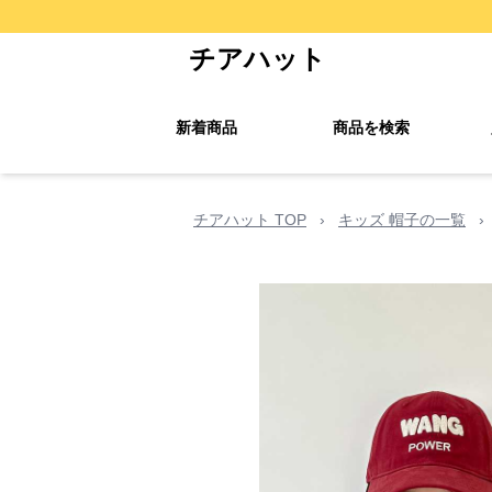
チアハット
新着商品
商品を検索
チアハット TOP
›
キッズ 帽子の一覧
›