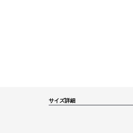
サイズ詳細