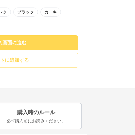
ンク
ブラック
カーキ
入画面に進む
トに追加する
購入時のルール
必ず購入前にお読みください。