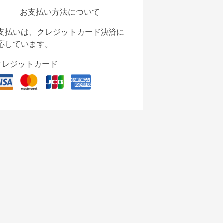
お支払い方法について
支払いは、クレジットカード決済に
応しています。
クレジットカード