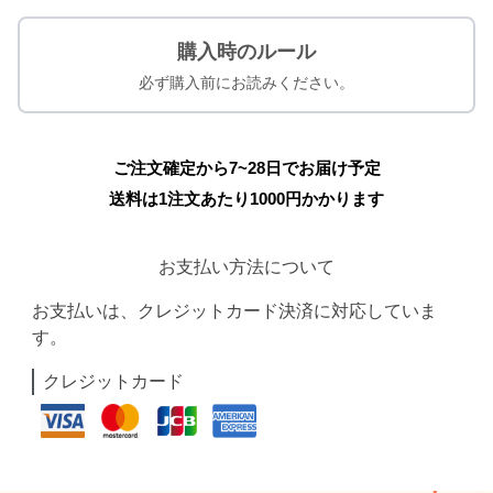
購入時のルール
必ず購入前にお読みください。
ご注文確定から7~28日でお届け予定
送料は1注文あたり
1000
円かかります
お支払い方法について
お支払いは、クレジットカード決済に対応していま
す。
クレジットカード