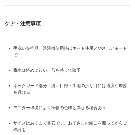
ケア・注意事項
手洗いを推奨。洗濯機使用時はネット使用／やさしいモード
で
脱水は軽めに行い、形を整えて陰干し
ネックガード部分・縫い目部・生地の折り目には過度な摩擦
を避ける
モニター環境により実物の色味と異なる場合あり
サイズはあくまで目安です。お子さまの頭囲を測ってからご
検討を