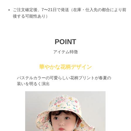
ご注文確定後、7〜21日で発送（在庫・仕入先の都合により前
後する可能性あり）
POINT
アイテム特徴
華やかな花柄デザイン
パステルカラーの可愛らしい花柄プリントが春夏の
装いを明るく演出