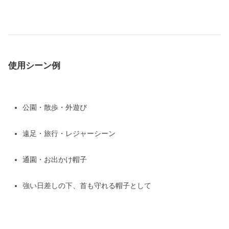
使用シーン例
公園・散歩・外遊び
遠足・旅行・レジャーシーン
通園・お出かけ帽子
強い日差しの下、首も守れる帽子として