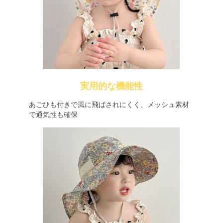
実用的な機能性
あごひも付きで風に飛ばされにくく、メッシュ素材
で通気性も確保