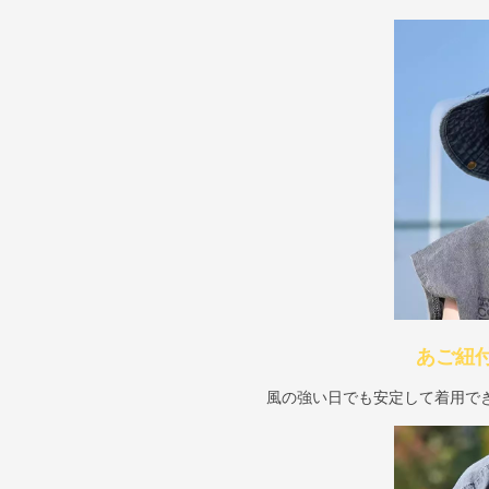
あご紐
風の強い日でも安定して着用で