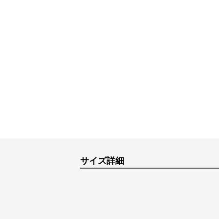
サイズ詳細