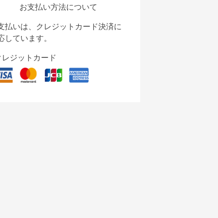
お支払い方法について
支払いは、クレジットカード決済に
応しています。
クレジットカード