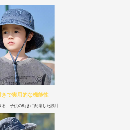
付きで実用的な機能性
きる、子供の動きに配慮した設計