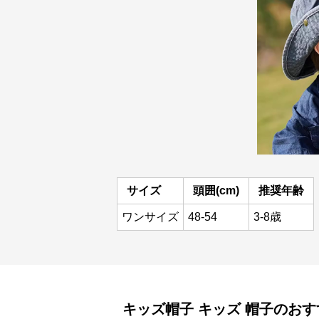
サイズ
頭囲(cm)
推奨年齢
ワンサイズ
48-54
3-8歳
キッズ帽子
キッズ 帽子
のおす