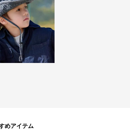
すめアイテム