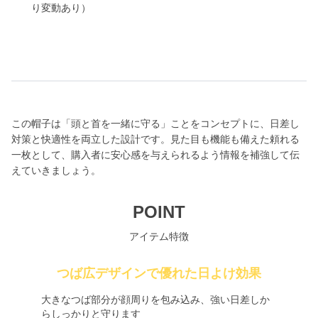
り変動あり）
この帽子は「頭と首を一緒に守る」ことをコンセプトに、日差し
対策と快適性を両立した設計です。見た目も機能も備えた頼れる
一枚として、購入者に安心感を与えられるよう情報を補強して伝
えていきましょう。
POINT
アイテム特徴
つば広デザインで優れた日よけ効果
大きなつば部分が顔周りを包み込み、強い日差しか
らしっかりと守ります