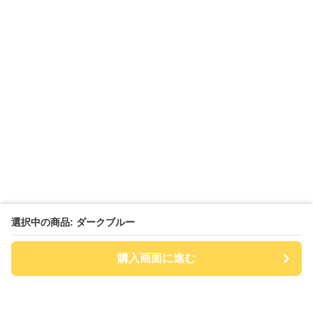
選択中の商品: ダークブルー
購入画面に進む