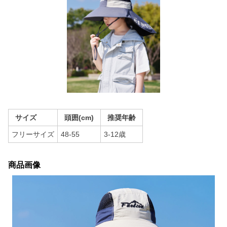
サイズ
頭囲(cm)
推奨年齢
フリーサイズ
48-55
3-12歳
商品画像