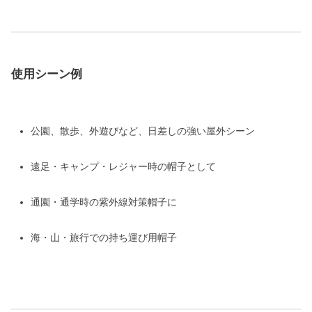
使用シーン例
公園、散歩、外遊びなど、日差しの強い屋外シーン
遠足・キャンプ・レジャー時の帽子として
通園・通学時の紫外線対策帽子に
海・山・旅行での持ち運び用帽子