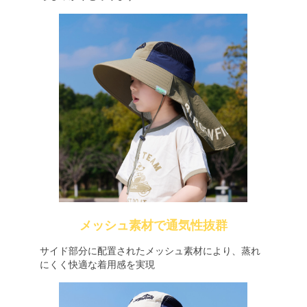
メッシュ素材で通気性抜群
サイド部分に配置されたメッシュ素材により、蒸れ
にくく快適な着用感を実現