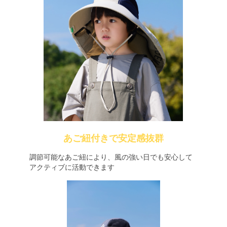
あご紐付きで安定感抜群
調節可能なあご紐により、風の強い日でも安心して
アクティブに活動できます