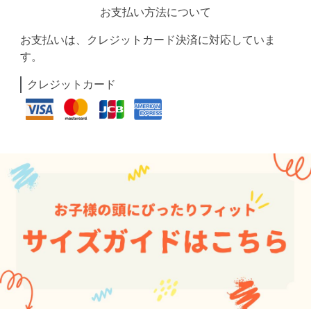
お支払い方法について
お支払いは、クレジットカード決済に対応していま
す。
クレジットカード