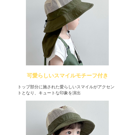
可愛らしいスマイルモチーフ付き
トップ部分に施された愛らしいスマイルがアクセン
トとなり、キュートな印象を演出