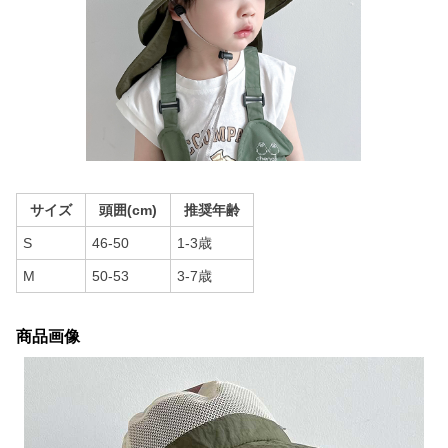
サイズ
頭囲(cm)
推奨年齢
S
46-50
1-3歳
M
50-53
3-7歳
商品画像