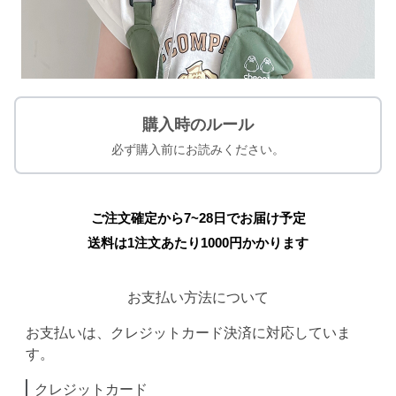
購入時のルール
必ず購入前にお読みください。
ご注文確定から7~28日でお届け予定
送料は1注文あたり
1000
円かかります
お支払い方法について
お支払いは、クレジットカード決済に対応していま
す。
クレジットカード