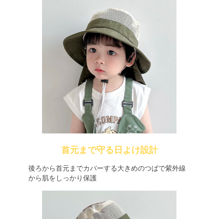
首元まで守る日よけ設計
後ろから首元までカバーする大きめのつばで紫外線
から肌をしっかり保護