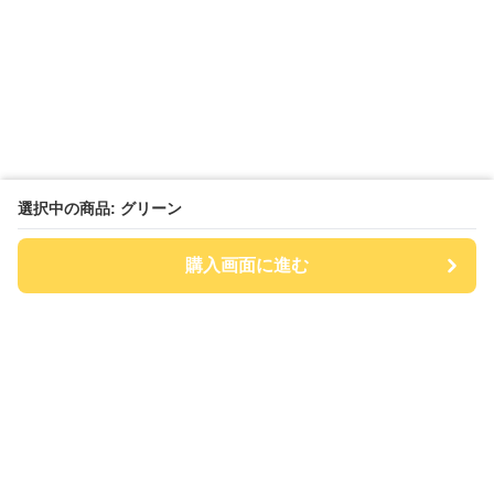
選択中の商品: グリーン
購入画面に進む