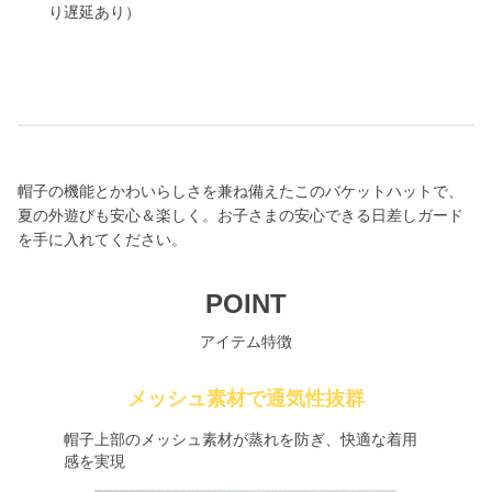
り遅延あり）
帽子の機能とかわいらしさを兼ね備えたこのバケットハットで、
夏の外遊びも安心＆楽しく。お子さまの安心できる日差しガード
を手に入れてください。
POINT
アイテム特徴
メッシュ素材で通気性抜群
帽子上部のメッシュ素材が蒸れを防ぎ、快適な着用
感を実現