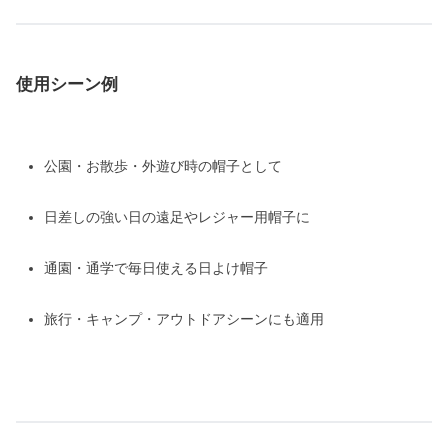
使用シーン例
公園・お散歩・外遊び時の帽子として
日差しの強い日の遠足やレジャー用帽子に
通園・通学で毎日使える日よけ帽子
旅行・キャンプ・アウトドアシーンにも適用