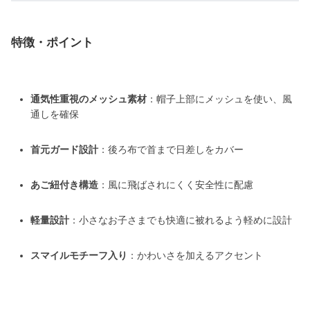
特徴・ポイント
通気性重視のメッシュ素材
：帽子上部にメッシュを使い、風
通しを確保
首元ガード設計
：後ろ布で首まで日差しをカバー
あご紐付き構造
：風に飛ばされにくく安全性に配慮
軽量設計
：小さなお子さまでも快適に被れるよう軽めに設計
スマイルモチーフ入り
：かわいさを加えるアクセント