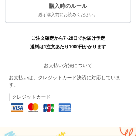
購入時のルール
必ず購入前にお読みください。
ご注文確定から7~28日でお届け予定
送料は1注文あたり
1000
円かかります
お支払い方法について
お支払いは、クレジットカード決済に対応していま
す。
クレジットカード