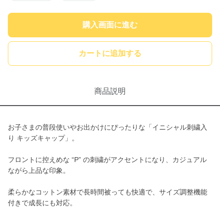
購入画面に進む
カートに追加する
商品説明
お子さまの普段使いやお出かけにぴったりな「イニシャル刺繍入
り キッズキャップ」。
フロントに控えめな “P” の刺繍がアクセントになり、カジュアル
ながら上品な印象。
柔らかなコットン素材で長時間被っても快適で、サイズ調整機能
付きで成長にも対応。