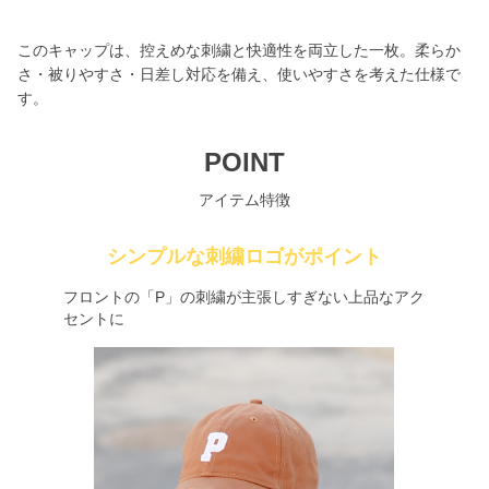
このキャップは、控えめな刺繍と快適性を両立した一枚。柔らか
さ・被りやすさ・日差し対応を備え、使いやすさを考えた仕様で
す。
POINT
アイテム特徴
シンプルな刺繍ロゴがポイント
フロントの「P」の刺繍が主張しすぎない上品なアク
セントに