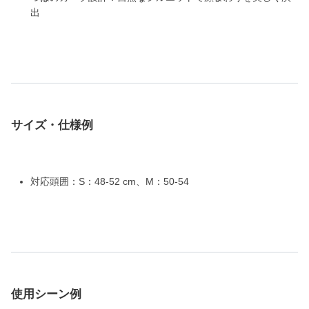
出
サイズ・仕様例
対応頭囲：S：48-52 cm、M：50-54
使用シーン例