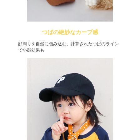
つばの絶妙なカーブ感
顔周りを自然に包み込む、計算されたつばのライン
で小顔効果も