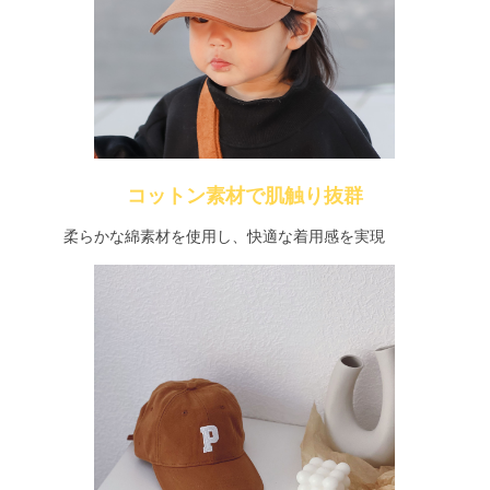
コットン素材で肌触り抜群
柔らかな綿素材を使用し、快適な着用感を実現