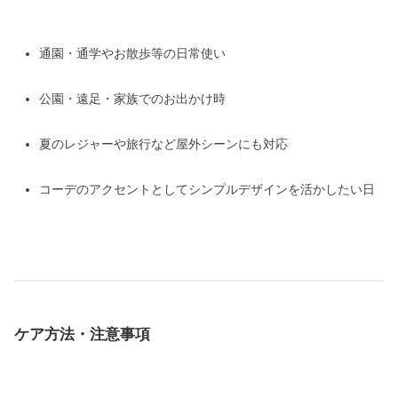
通園・通学やお散歩等の日常使い
公園・遠足・家族でのお出かけ時
夏のレジャーや旅行など屋外シーンにも対応
コーデのアクセントとしてシンプルデザインを活かしたい日
ケア方法・注意事項