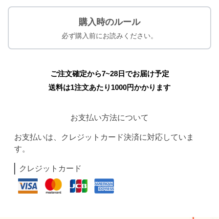
購入時のルール
必ず購入前にお読みください。
ご注文確定から7~28日でお届け予定
送料は1注文あたり
1000
円かかります
お支払い方法について
お支払いは、クレジットカード決済に対応していま
す。
クレジットカード