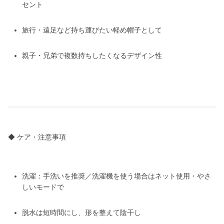
セント
旅行・遠足など持ち運びたい軽め帽子として
親子・兄弟で複数持ちしたくなるデザイン性
◆ ケア・注意事項
洗濯：手洗いを推奨／洗濯機を使う場合はネット使用・やさ
しいモードで
脱水は短時間にし、形を整えて陰干し