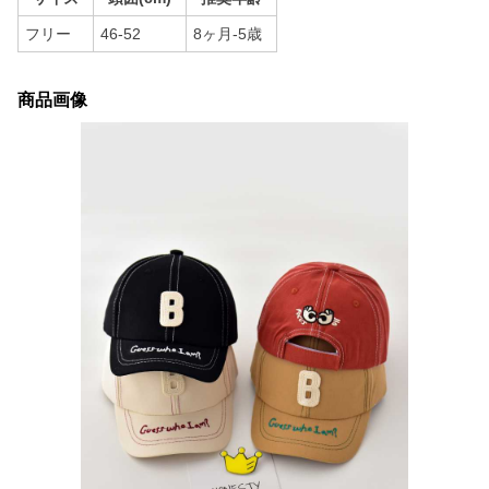
フリー
46-52
8ヶ月-5歳
商品画像