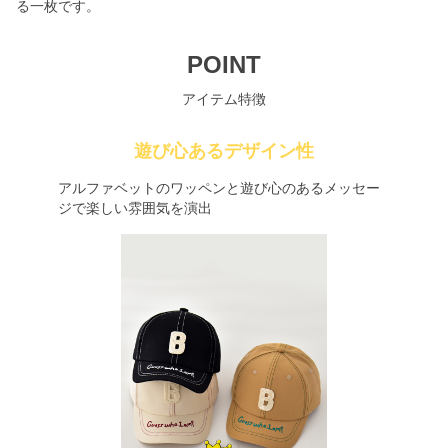
る一枚です。
POINT
アイテム特徴
遊び心あるデザイン性
アルファベットのワッペンと遊び心のあるメッセー
ジで楽しい雰囲気を演出