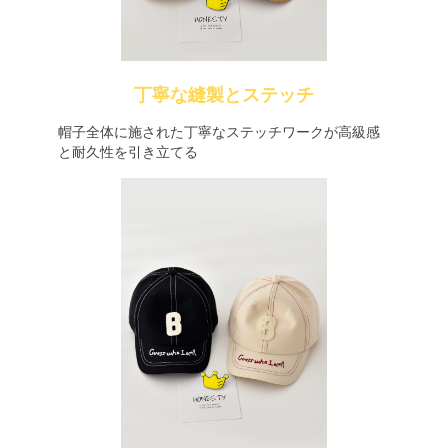
丁寧な縫製とステッチ
帽子全体に施された丁寧なステッチワークが高級感
と耐久性を引き立てる