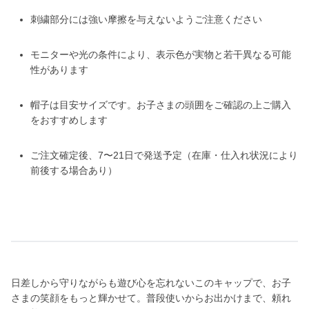
刺繍部分には強い摩擦を与えないようご注意ください
モニターや光の条件により、表示色が実物と若干異なる可能
性があります
帽子は目安サイズです。お子さまの頭囲をご確認の上ご購入
をおすすめします
ご注文確定後、7〜21日で発送予定（在庫・仕入れ状況により
前後する場合あり）
日差しから守りながらも遊び心を忘れないこのキャップで、お子
さまの笑顔をもっと輝かせて。普段使いからお出かけまで、頼れ