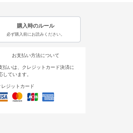
購入時のルール
必ず購入前にお読みください。
お支払い方法について
支払いは、クレジットカード決済に
応しています。
クレジットカード