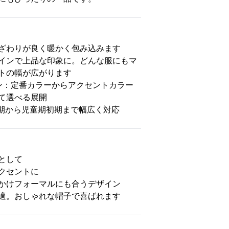
ざわりが良く暖かく包み込みます
インで上品な印象に。どんな服にもマ
トの幅が広がります
ン：定番カラーからアクセントカラー
て選べる展開
幼児期から児童期初期まで幅広く対応
として
クセントに
かけフォーマルにも合うデザイン
適。おしゃれな帽子で喜ばれます