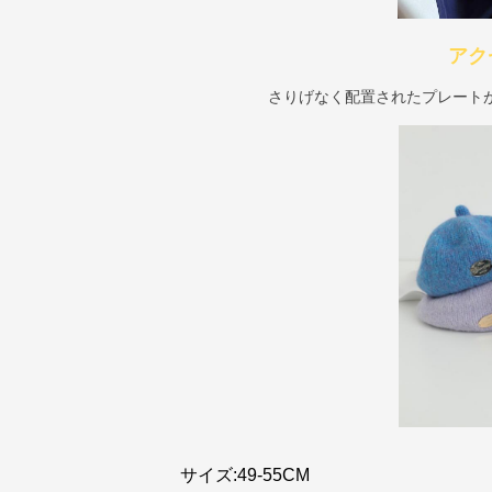
アク
さりげなく配置されたプレート
サイズ:49-55CM