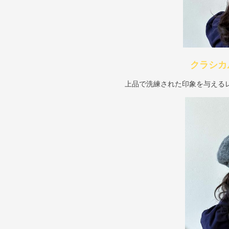
クラシカ
上品で洗練された印象を与える