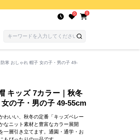
0
0
防寒 おしゃれ 帽子 女の子・男の子 49-
帽 キッズ 7カラー｜秋冬
女の子・男の子 49-55cm
かわいい、秋冬の定番「キッズベレー
かなニット素材と豊富なカラー展開
を一層引き立てます。通園・通学・お
にもぴったりの一品です。