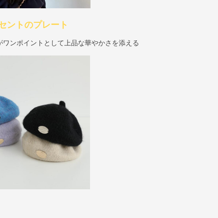
セントのプレート
がワンポイントとして上品な華やかさを添える