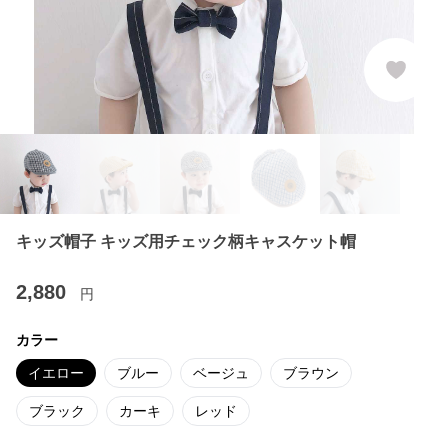
キッズ帽子 キッズ用チェック柄キャスケット帽
2,880
円
カラー
イエロー
ブルー
ベージュ
ブラウン
ブラック
カーキ
レッド