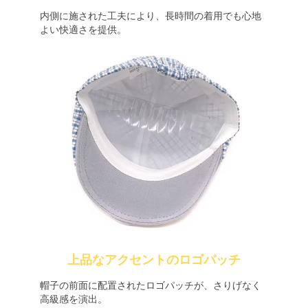
内側に施された工夫により、長時間の着用でも心地
よい快適さを提供。
上品なアクセントのロゴパッチ
帽子の前面に配置されたロゴパッチが、さりげなく
高級感を演出。