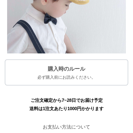
購入時のルール
必ず購入前にお読みください。
ご注文確定から7~28日でお届け予定
送料は1注文あたり
1000
円かかります
お支払い方法について