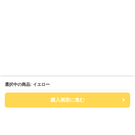
選択中の商品: イエロー
購入画面に進む