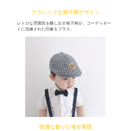
クラシックな格子柄デザイン
レトロな雰囲気を醸し出す格子柄が、コーディネー
トに洗練された印象をプラス。
快適な被り心地を実現