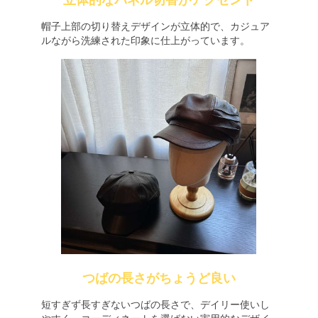
立体的なパネル切替がアクセント
帽子上部の切り替えデザインが立体的で、カジュア
ルながら洗練された印象に仕上がっています。
つばの長さがちょうど良い
短すぎず長すぎないつばの長さで、デイリー使いし