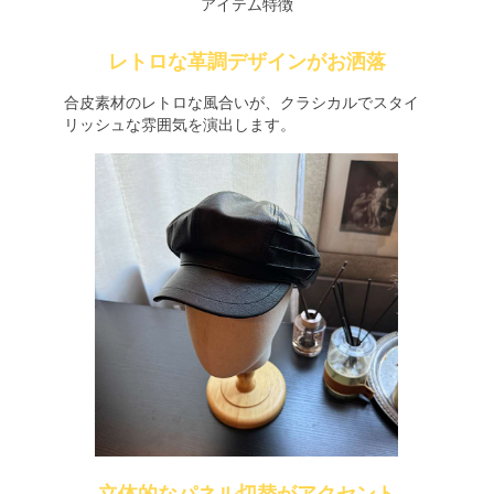
アイテム特徴
レトロな革調デザインがお洒落
合皮素材のレトロな風合いが、クラシカルでスタイ
リッシュな雰囲気を演出します。