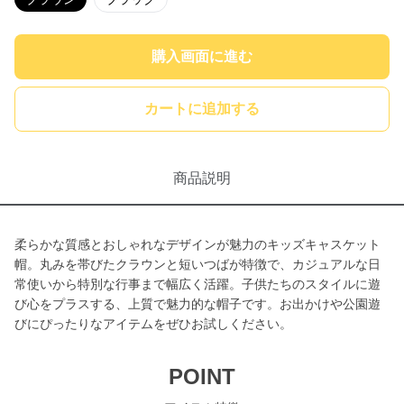
購入画面に進む
カートに追加する
商品説明
柔らかな質感とおしゃれなデザインが魅力のキッズキャスケット
帽。丸みを帯びたクラウンと短いつばが特徴で、カジュアルな日
常使いから特別な行事まで幅広く活躍。子供たちのスタイルに遊
び心をプラスする、上質で魅力的な帽子です。お出かけや公園遊
びにぴったりなアイテムをぜひお試しください。
POINT