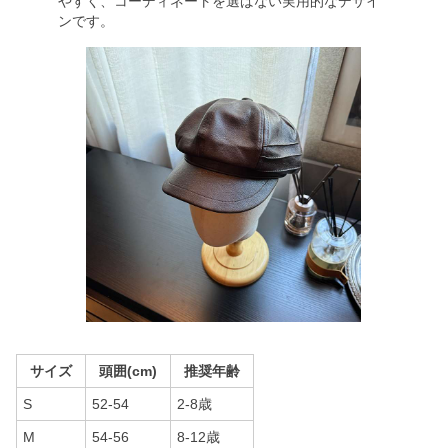
やすく、コーディネートを選ばない実用的なデザイ
ンです。
サイズ
頭囲(cm)
推奨年齢
S
52-54
2-8歳
M
54-56
8-12歳