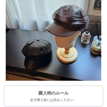
購入時のルール
必ず購入前にお読みください。