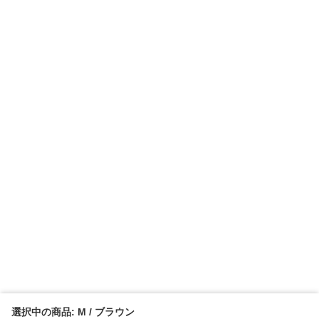
選択中の商品: M / ブラウン