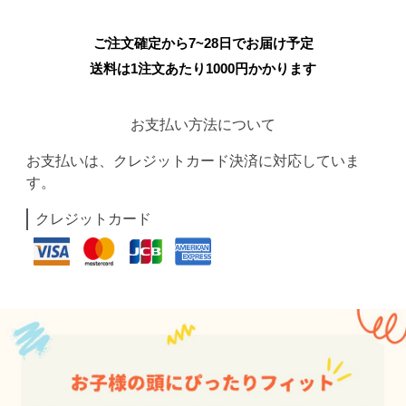
ご注文確定から7~28日でお届け予定
送料は1注文あたり
1000
円かかります
お支払い方法について
お支払いは、クレジットカード決済に対応していま
す。
クレジットカード