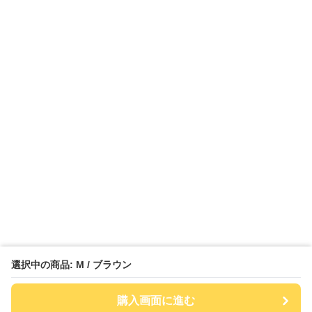
選択中の商品: M / ブラウン
購入画面に進む