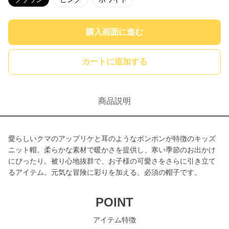
購入画面に進む
カートに追加する
商品説明
愛らしいクマのアップリケと耳のようなポンポンが特徴のキッズ
ニット帽。柔らかな素材で暖かさを提供し、寒い季節のお出かけ
にぴったり。被り心地抜群で、お子様の可愛さをさらに引き立て
るアイテム。元気な冒険に彩りを加える、必須の帽子です。
POINT
アイテム特徴