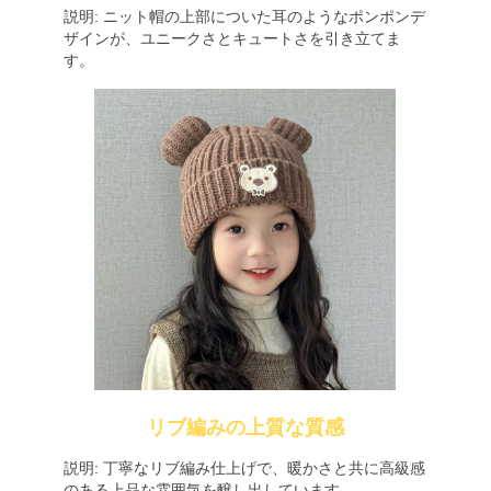
説明: ニット帽の上部についた耳のようなポンポンデ
ザインが、ユニークさとキュートさを引き立てま
す。
リブ編みの上質な質感
説明: 丁寧なリブ編み仕上げで、暖かさと共に高級感
のある上品な雰囲気を醸し出しています。