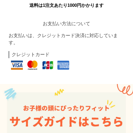
送料は1注文あたり
1000
円かかります
お支払い方法について
お支払いは、クレジットカード決済に対応していま
す。
クレジットカード