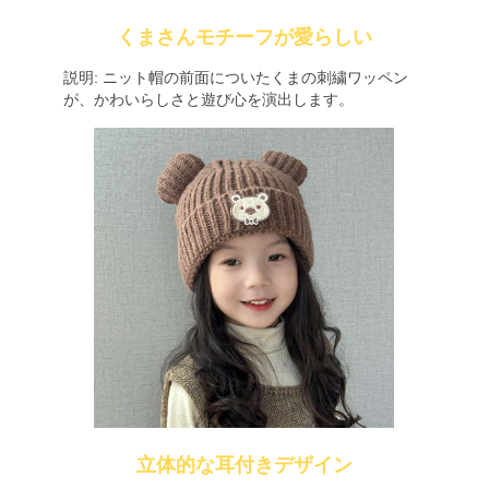
くまさんモチーフが愛らしい
説明: ニット帽の前面についたくまの刺繍ワッペン
が、かわいらしさと遊び心を演出します。
立体的な耳付きデザイン