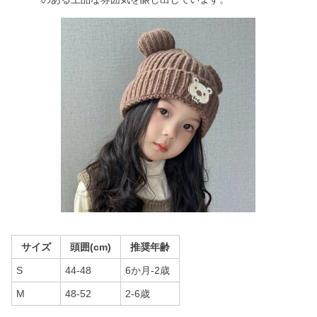
サイズ
頭囲(cm)
推奨年齢
S
44-48
6か月-2歳
M
48-52
2-6歳