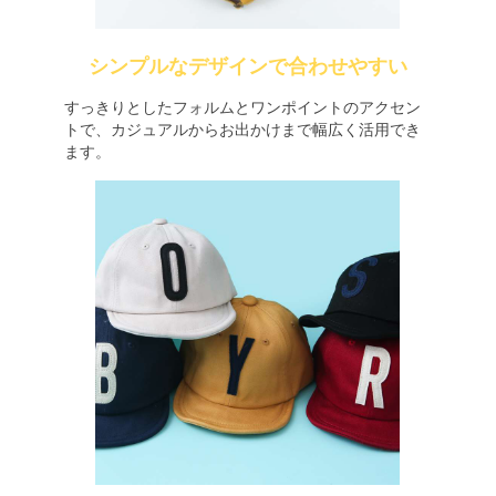
シンプルなデザインで合わせやすい
すっきりとしたフォルムとワンポイントのアクセン
トで、カジュアルからお出かけまで幅広く活用でき
ます。