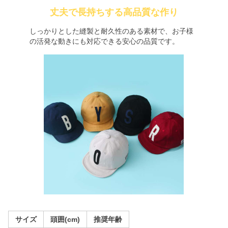
丈夫で長持ちする高品質な作り
しっかりとした縫製と耐久性のある素材で、お子様
の活発な動きにも対応できる安心の品質です。
サイズ
頭囲(cm)
推奨年齢