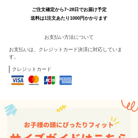
ご注文確定から7~28日でお届け予定
送料は1注文あたり
1000
円かかります
お支払い方法について
お支払いは、クレジットカード決済に対応していま
す。
クレジットカード