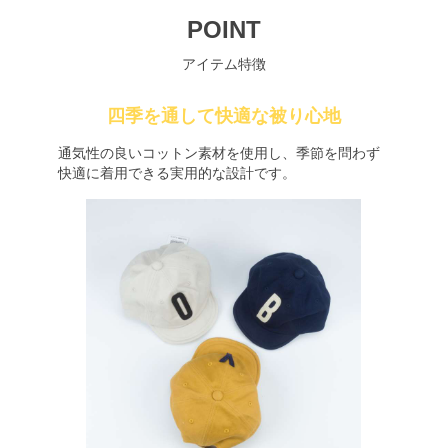
POINT
アイテム特徴
四季を通して快適な被り心地
通気性の良いコットン素材を使用し、季節を問わず
快適に着用できる実用的な設計です。