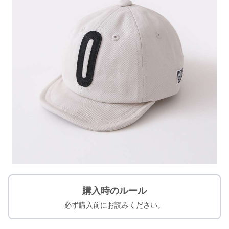
購入時のルール
必ず購入前にお読みください。