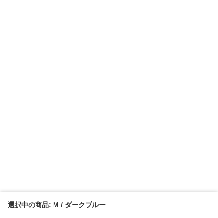
選択中の商品: M / ダークブルー