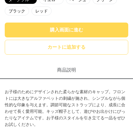
ブラック
レッド
購入画面に進む
カートに追加する
商品説明
お子様のためにデザインされた柔らかな素材のキャップ。フロン
トには大きなアルファベットの刺繍が施され、シンプルながら個
性的な印象を与えます。調節可能なストラップにより、成長に合
わせて長く愛用可能。キッズ帽子として、遊びやお出かけにぴっ
たりなアイテムです。お子様のスタイルを引き立てる一品をぜひ
お試しください。