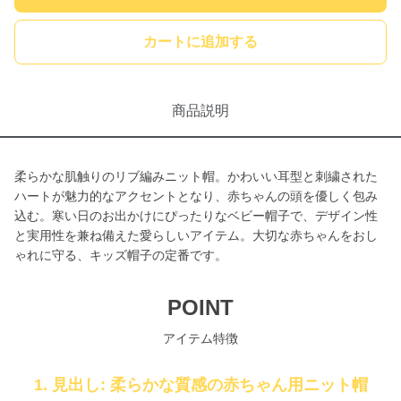
カートに追加する
商品説明
柔らかな肌触りのリブ編みニット帽。かわいい耳型と刺繍された
ハートが魅力的なアクセントとなり、赤ちゃんの頭を優しく包み
込む。寒い日のお出かけにぴったりなベビー帽子で、デザイン性
と実用性を兼ね備えた愛らしいアイテム。大切な赤ちゃんをおし
ゃれに守る、キッズ帽子の定番です。
POINT
アイテム特徴
1. 見出し: 柔らかな質感の赤ちゃん用ニット帽