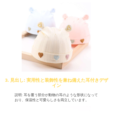
3. 見出し: 実用性と装飾性を兼ね備えた耳付きデザ
イン
説明: 耳を覆う部分が動物の耳のような形状になって
おり、保温性と可愛らしさを両立しています。