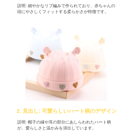
説明: 細やかなリブ編みで作られており、赤ちゃんの
頭にやさしくフィットする柔らかさが特徴です。
2. 見出し: 可愛らしいハート柄のデザイン
説明: 帽子の縁や耳の部分にあしらわれたハート柄
が、愛らしさと温かみを演出しています。