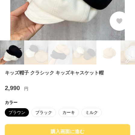
キッズ帽子 クラシック キッズキャスケット帽
2,990
円
カラー
ブラウン
ブラック
カーキ
ミルク
購入画面に進む