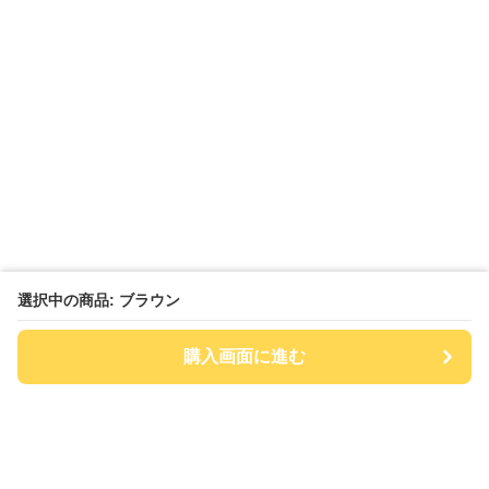
選択中の商品: ブラウン
購入画面に進む