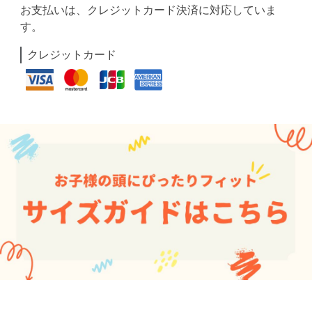
お支払いは、クレジットカード決済に対応していま
す。
クレジットカード