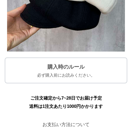
購入時のルール
必ず購入前にお読みください。
ご注文確定から7~28日でお届け予定
送料は1注文あたり
1000
円かかります
お支払い方法について