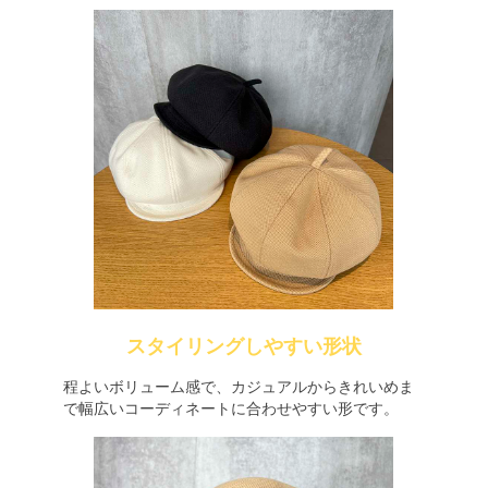
スタイリングしやすい形状
程よいボリューム感で、カジュアルからきれいめま
で幅広いコーディネートに合わせやすい形です。