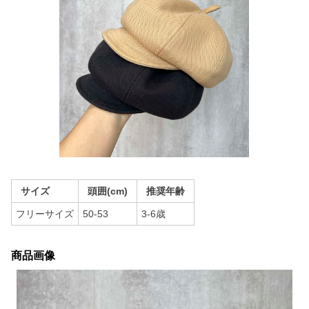
サイズ
頭囲(cm)
推奨年齢
フリーサイズ
50-53
3-6歳
商品画像