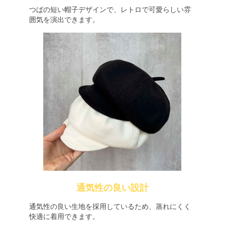
つばの短い帽子デザインで、レトロで可愛らしい雰
囲気を演出できます。
通気性の良い設計
通気性の良い生地を採用しているため、蒸れにくく
快適に着用できます。