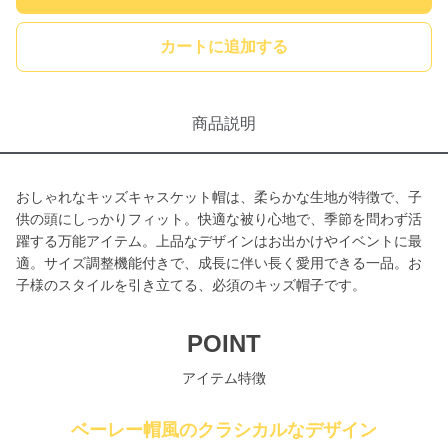
カートに追加する
商品説明
おしゃれなキッズキャスケット帽は、柔らかな生地が特徴で、子
供の頭にしっかりフィット。快適な被り心地で、季節を問わず活
躍する万能アイテム。上品なデザインはお出かけやイベントに最
適。サイズ調整機能付きで、成長に伴い長く愛用できる一品。お
子様のスタイルを引き立てる、必須のキッズ帽子です。
POINT
アイテム特徴
ベーレー帽風のクラシカルなデザイン