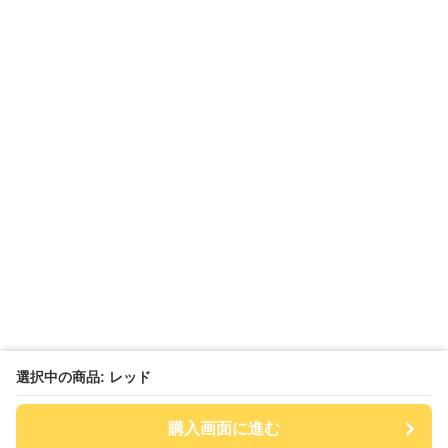
選択中の商品: レッド
購入画面に進む