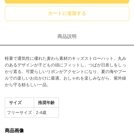
カートに追加する
商品説明
軽量で通気性に優れた麦わら素材のキッズストローハット。丸み
のあるデザインが子どもの頭にフィットし、つばが日差しをしっ
かり遮る。可愛らしいリボンがアクセントになり、夏の海やプー
ルでの楽しいお出かけに最適。おしゃれを楽しみながら、紫外線
から守る頼もしい一品。
サイズ
推奨年齢
フリーサイズ
2-4歳
商品画像