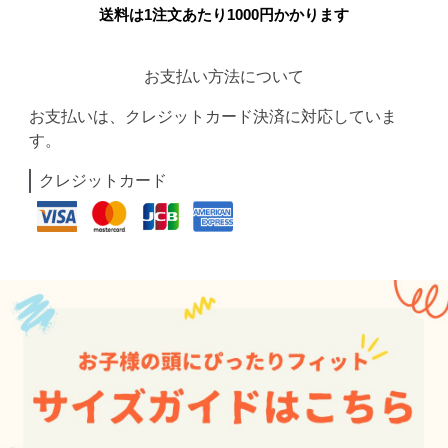
送料は1注文あたり
1000
円かかります
お支払い方法について
お支払いは、クレジットカード決済に対応していま
す。
クレジットカード