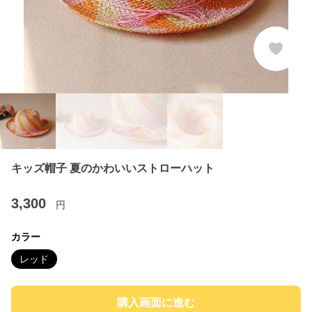
キッズ帽子 夏のかわいいストローハット
3,300
円
カラー
レッド
購入画面に進む