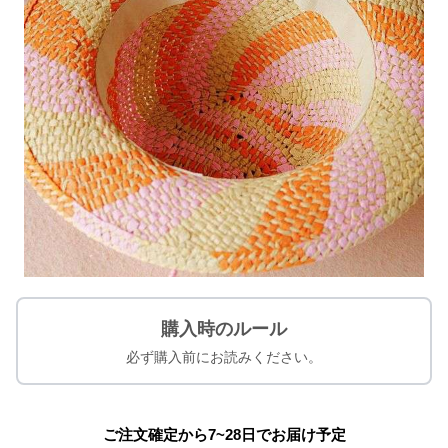
購入時のルール
必ず購入前にお読みください。
ご注文確定から7~28日でお届け予定