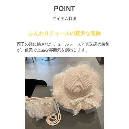
POINT
アイテム特徴
ふんわりチュールの贅沢な装飾
帽子の縁に施されたチュールレースと真珠調の装飾
が、優美で上品な雰囲気を演出します。