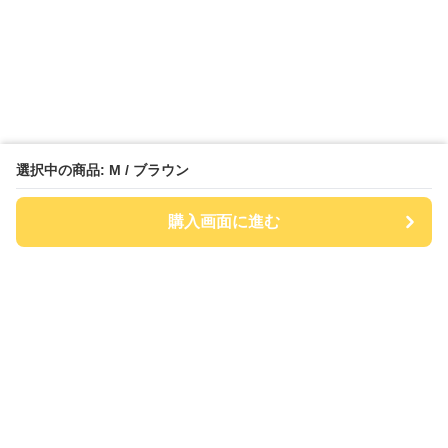
選択中の商品: M / ブラウン
購入画面に進む