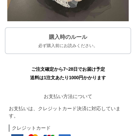
購入時のルール
必ず購入前にお読みください。
ご注文確定から7~28日でお届け予定
送料は1注文あたり
1000
円かかります
お支払い方法について
お支払いは、クレジットカード決済に対応していま
す。
クレジットカード