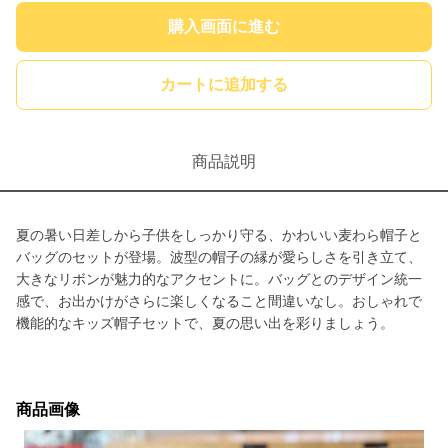
購入画面に進む
カートに追加する
商品説明
夏の暑い日差しから子供をしっかり守る、かわいい麦わら帽子と
バッグのセットが登場。波型の帽子の縁が愛らしさを引き立て、
大きなリボンが魅力的なアクセントに。バッグとのデザイン統一
感で、お出かけがさらに楽しくなること間違いなし。おしゃれで
機能的なキッズ帽子セットで、夏の思い出を彩りましょう。
商品画像