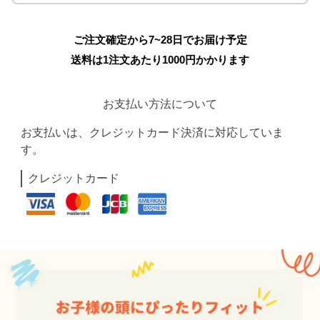
ご注文確定から7~28日でお届け予定
送料は1注文あたり
1000
円かかります
お支払い方法について
お支払いは、クレジットカード決済に対応していま
す。
クレジットカード