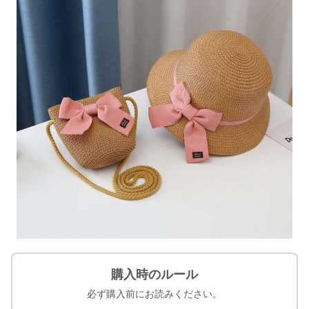
購入時のルール
必ず購入前にお読みください。