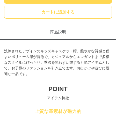
カートに追加する
商品説明
洗練されたデザインのキッズキャスケット帽。艶やかな質感と程
よいボリューム感が特徴で、カジュアルからエレガントまで多様
なスタイルにぴったり。季節を問わず活躍する万能アイテムとし
て、お子様のファッションを引き立てます。お出かけや遊びに最
適な一品です。
POINT
アイテム特徴
上質な革素材が魅力的