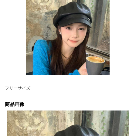
フリーサイズ
商品画像