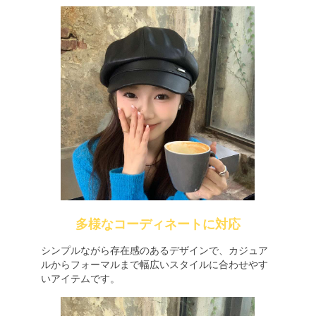
多様なコーディネートに対応
シンプルながら存在感のあるデザインで、カジュア
ルからフォーマルまで幅広いスタイルに合わせやす
いアイテムです。