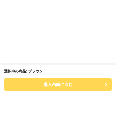
選択中の商品: ブラウン
購入画面に進む