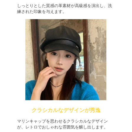
しっとりとした質感の革素材が高級感を演出し、洗
練された印象を与えます。
クラシカルなデザインが秀逸
マリンキャップを思わせるクラシカルなデザイン
が、レトロでおしゃれな雰囲気を醸し出します。