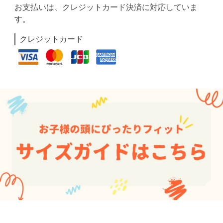
お支払いは、クレジットカード決済に対応していま
す。
クレジットカード