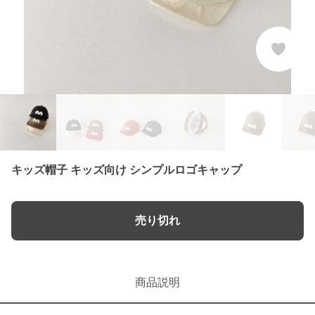
キッズ帽子 キッズ向け シンプルロゴキャップ
売り切れ
商品説明