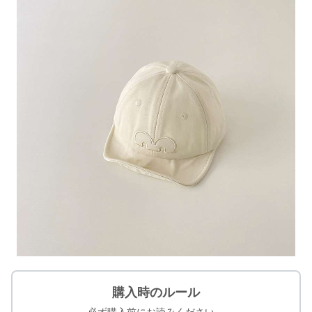
購入時のルール