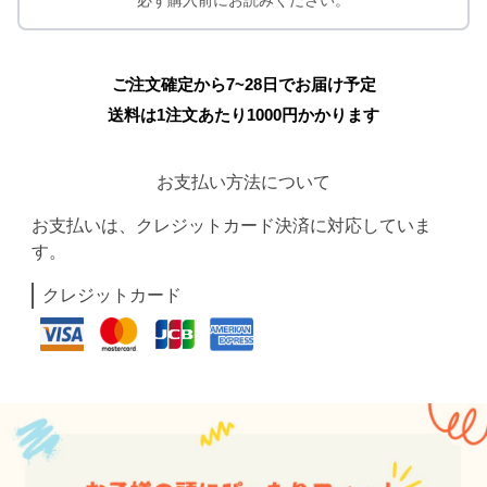
必ず購入前にお読みください。
ご注文確定から7~28日でお届け予定
送料は1注文あたり
1000
円かかります
お支払い方法について
お支払いは、クレジットカード決済に対応していま
す。
クレジットカード