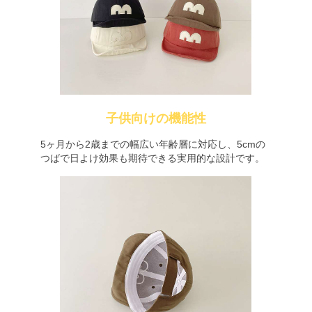
子供向けの機能性
5ヶ月から2歳までの幅広い年齢層に対応し、5cmの
つばで日よけ効果も期待できる実用的な設計です。