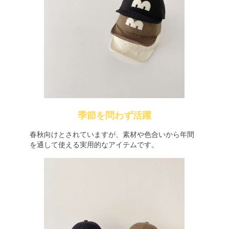
季節を問わず活躍
春秋向けとされていますが、素材や色合いから年間
を通して使える実用的なアイテムです。