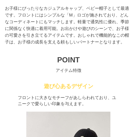
お子様にぴったりなカジュアルキャップ、ベビー帽子として最適
です。フロントにはシンプルな「M」ロゴが施されており、どん
なコーディネートにもマッチします。軽量で通気性に優れ、季節
に関係なく快適に着用可能。お出かけや遊びのシーンで、お子様
の可愛さを引き立てるアイテムです。おしゃれで機能的なこの帽
子は、お子様の成長を支える頼もしいパートナーとなります。
POINT
アイテム特徴
遊び心あるデザイン
フロントに大きなモチーフがあしらわれており、ユ
ニークで愛らしい印象を与えます。