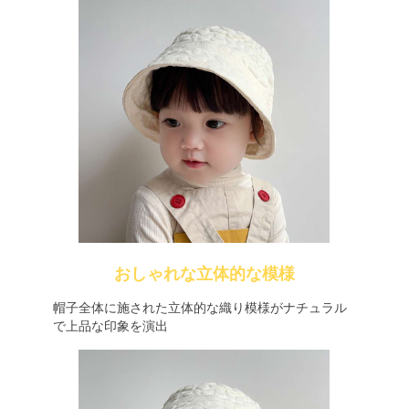
おしゃれな立体的な模様
帽子全体に施された立体的な織り模様がナチュラル
で上品な印象を演出