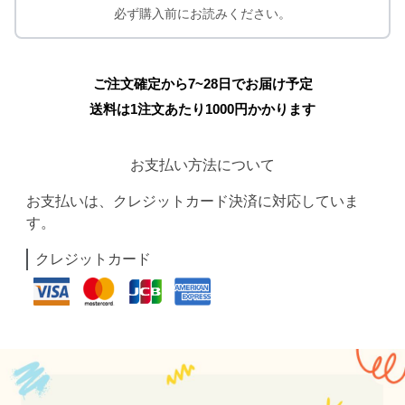
必ず購入前にお読みください。
ご注文確定から7~28日でお届け予定
送料は1注文あたり
1000
円かかります
お支払い方法について
お支払いは、クレジットカード決済に対応していま
す。
クレジットカード