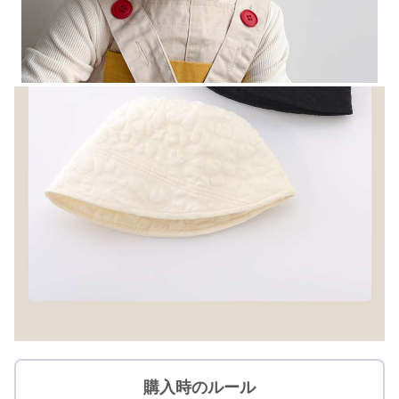
購入時のルール