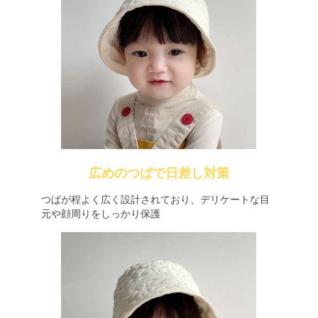
広めのつばで日差し対策
つばが程よく広く設計されており、デリケートな目
元や顔周りをしっかり保護