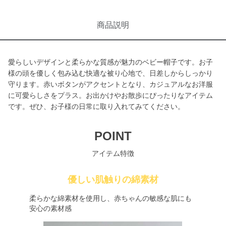
商品説明
愛らしいデザインと柔らかな質感が魅力のベビー帽子です。お子
様の頭を優しく包み込む快適な被り心地で、日差しからしっかり
守ります。赤いボタンがアクセントとなり、カジュアルなお洋服
に可愛らしさをプラス。お出かけやお散歩にぴったりなアイテム
です。ぜひ、お子様の日常に取り入れてみてください。
POINT
アイテム特徴
優しい肌触りの綿素材
柔らかな綿素材を使用し、赤ちゃんの敏感な肌にも
安心の素材感