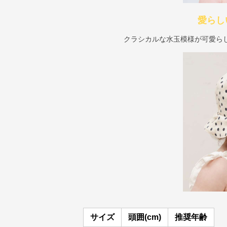
愛らし
クラシカルな水玉模様が可愛ら
サイズ
頭囲(cm)
推奨年齢