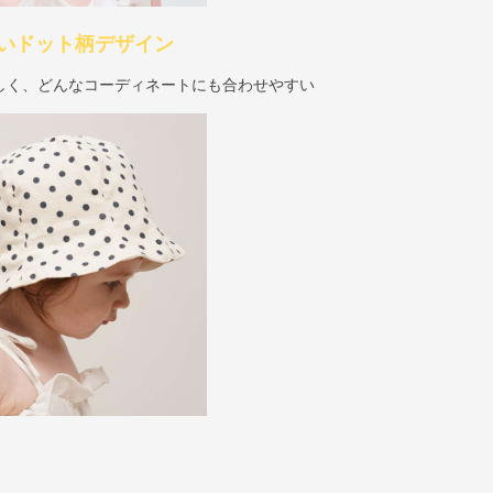
いドット柄デザイン
しく、どんなコーディネートにも合わせやすい