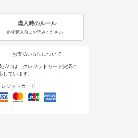
購入時のルール
必ず購入前にお読みください。
お支払い方法について
支払いは、クレジットカード決済に
応しています。
クレジットカード