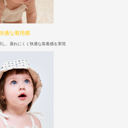
快適な着用感
用し、蒸れにくく快適な装着感を実現