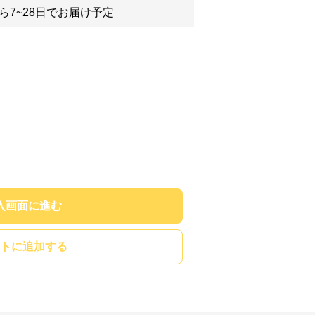
ら7~28日でお届け予定
入画面に進む
トに追加する