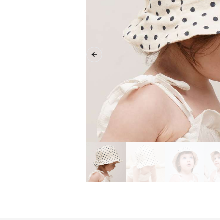
Previous slide