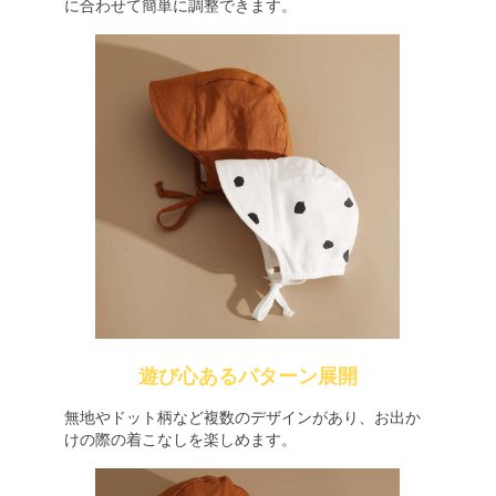
に合わせて簡単に調整できます。
遊び心あるパターン展開
無地やドット柄など複数のデザインがあり、お出か
けの際の着こなしを楽しめます。