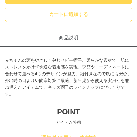
カートに追加する
商品説明
赤ちゃんの頭をやさしく包むベビー帽子。柔らかな素材で、肌に
ストレスをかけず快適な着用感を実現。季節やコーディネートに
合わせて選べる4つのデザインが魅力。紐付きなので風にも安心。
外出時の日よけや防寒対策に最適。新生児から使える実用性を兼
ね備えたアイテムで、キッズ帽子のラインナップにぴったりで
す。
POINT
アイテム特徴