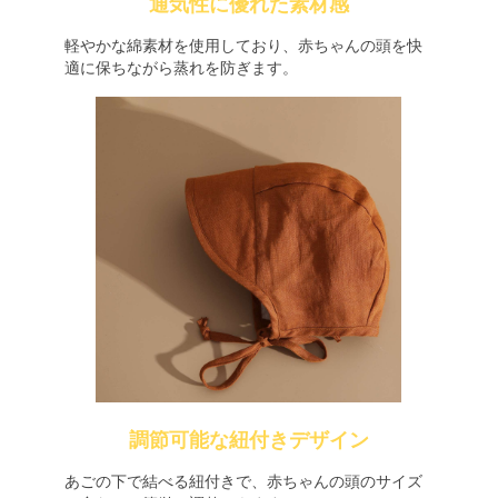
通気性に優れた素材感
軽やかな綿素材を使用しており、赤ちゃんの頭を快
適に保ちながら蒸れを防ぎます。
調節可能な紐付きデザイン
あごの下で結べる紐付きで、赤ちゃんの頭のサイズ