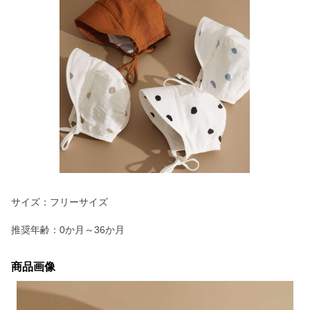
サイズ：フリーサイズ
推奨年齢：0か月～36か月
商品画像