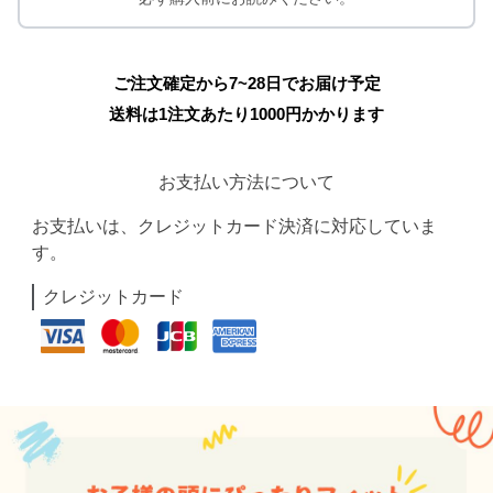
ご注文確定から7~28日でお届け予定
送料は1注文あたり
1000
円かかります
お支払い方法について
お支払いは、クレジットカード決済に対応していま
す。
クレジットカード