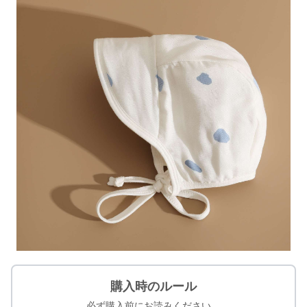
購入時のルール
必ず購入前にお読みください。