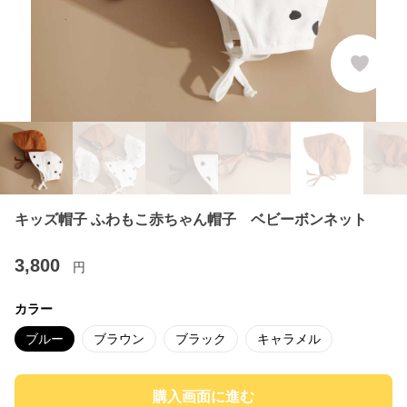
キッズ帽子 ふわもこ赤ちゃん帽子 ベビーボンネット
3,800
円
カラー
ブルー
ブラウン
ブラック
キャラメル
購入画面に進む