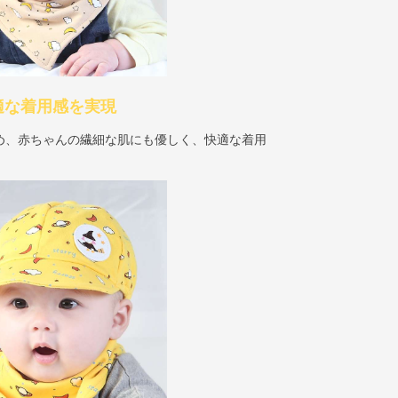
適な着用感を実現
め、赤ちゃんの繊細な肌にも優しく、快適な着用