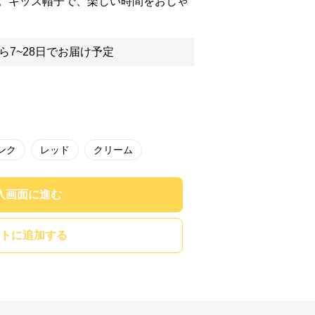
。キッズ帽子で、楽しい時間をおしゃ
ら7~28日でお届け予定
ンク
レッド
クリーム
入画面に進む
トに追加する