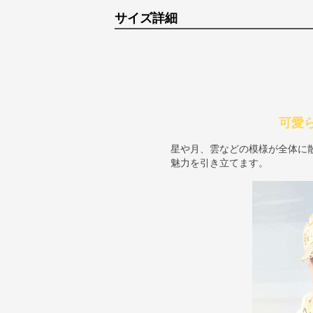
サイズ詳細
可愛
星や月、雲などの模様が全体に
魅力を引き立てます。