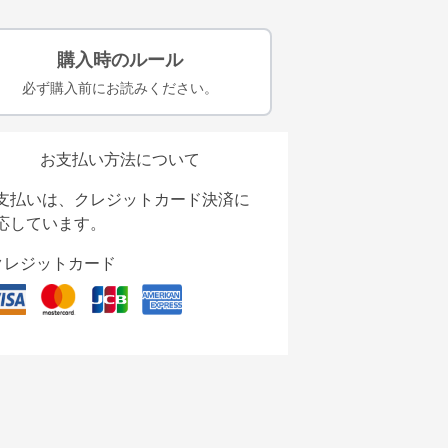
購入時のルール
必ず購入前にお読みください。
お支払い方法について
支払いは、クレジットカード決済に
応しています。
クレジットカード