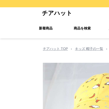
チアハット
新着商品
商品を検索
チアハット TOP
›
キッズ 帽子の一覧
›