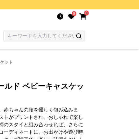
0
0
スケット
ールド ベビーキャスケッ
、赤ちゃんの頭を優しく包み込みま
ストがプリントされ、おしゃれで楽し
柄のスタイと組み合わせれば、さらに
コーディネートに。お出かけや遊び時