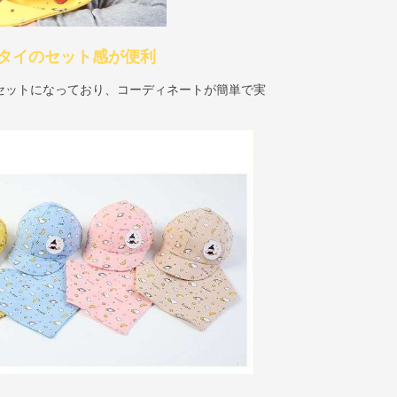
タイのセット感が便利
セットになっており、コーディネートが簡単で実