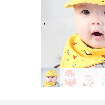
Previous slide