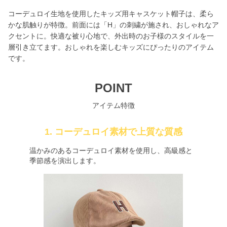
コーデュロイ生地を使用したキッズ用キャスケット帽子は、柔ら
かな肌触りが特徴。前面には「H」の刺繍が施され、おしゃれなア
クセントに。快適な被り心地で、外出時のお子様のスタイルを一
層引き立てます。おしゃれを楽しむキッズにぴったりのアイテム
です。
POINT
アイテム特徴
1. コーデュロイ素材で上質な質感
温かみのあるコーデュロイ素材を使用し、高級感と
季節感を演出します。