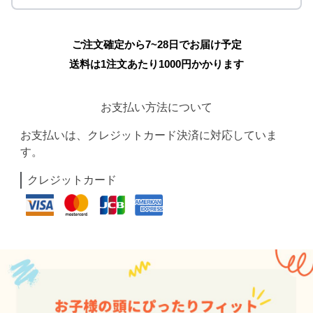
ご注文確定から7~28日でお届け予定
送料は1注文あたり
1000
円かかります
お支払い方法について
お支払いは、クレジットカード決済に対応していま
す。
クレジットカード