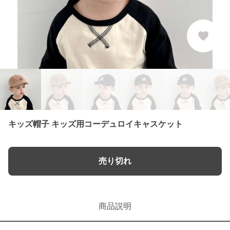
キッズ帽子 キッズ用コーデュロイキャスケット
売り切れ
商品説明