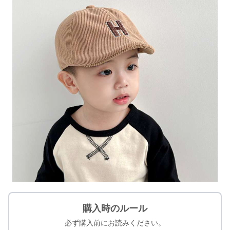
購入時のルール
必ず購入前にお読みください。