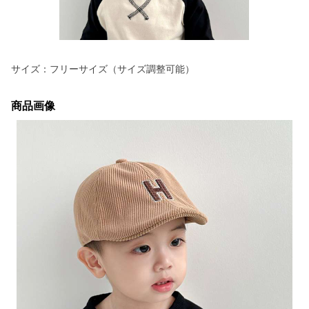
サイズ：フリーサイズ（サイズ調整可能）
商品画像