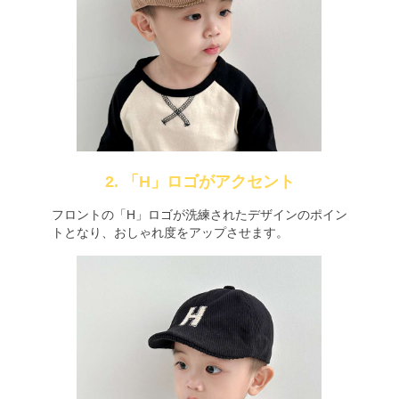
2. 「H」ロゴがアクセント
フロントの「H」ロゴが洗練されたデザインのポイン
トとなり、おしゃれ度をアップさせます。