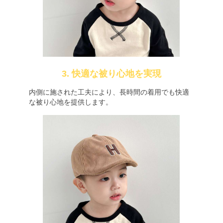
3. 快適な被り心地を実現
内側に施された工夫により、長時間の着用でも快適
な被り心地を提供します。