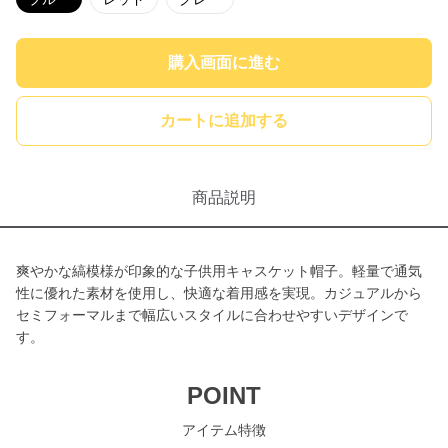
購入画面に進む
カートに追加する
商品説明
爽やかな縞模様が印象的な子供用キャスケット帽子。軽量で通気
性に優れた素材を使用し、快適な着用感を実現。カジュアルから
セミフォーマルまで幅広いスタイルに合わせやすいデザインで
す。
POINT
アイテム特徴