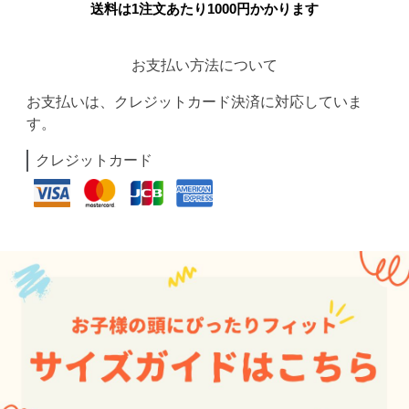
送料は1注文あたり
1000
円かかります
お支払い方法について
お支払いは、クレジットカード決済に対応していま
す。
クレジットカード