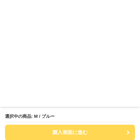
選択中の商品: M / ブルー
購入画面に進む