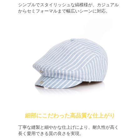
シンプルでスタイリッシュな縞模様が、カジュアル
からセミフォーマルまで幅広いシーンに対応。
細部にこだわった高品質な仕上がり
丁寧な縫製と細やかな仕上げにより、耐久性が高く
長く愛用できる質の良さを実現。