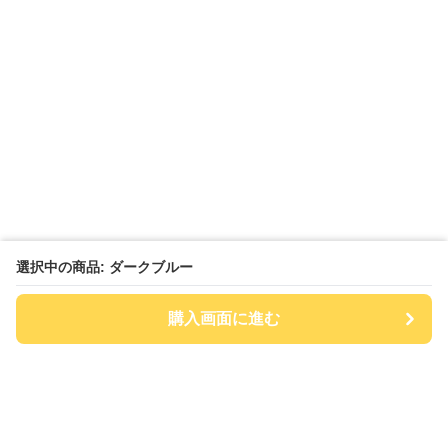
選択中の商品: ダークブルー
購入画面に進む