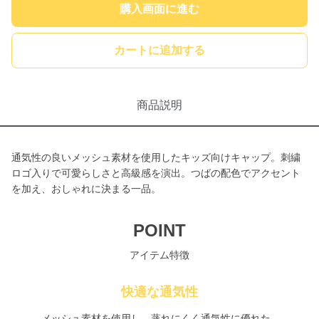
購入画面に進む
カートに追加する
商品説明
通気性の良いメッシュ素材を使用したキッズ向けキャップ。刺繍
ロゴ入りで可愛らしさと高級感を演出。つばの配色でアクセント
を加え、おしゃれに決まる一品。
POINT
アイテム特徴
快適な通気性
メッシュ素材を使用し、蒸れにくく通気性に優れた