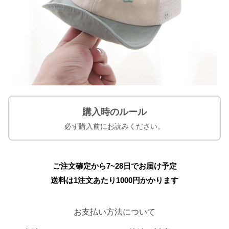
購入時のルール
必ず購入前にお読みください。
ご注文確定から7~28日でお届け予定
送料は1注文あたり
1000
円かかります
お支払い方法について