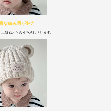
質な編み目が魅力
、上質感と耐久性を感じさせます。