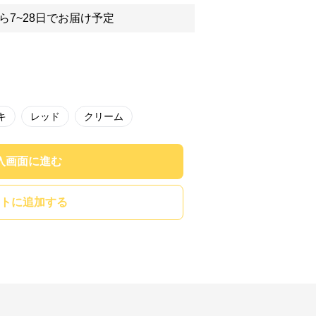
ら7~28日でお届け予定
キ
レッド
クリーム
入画面に進む
トに追加する