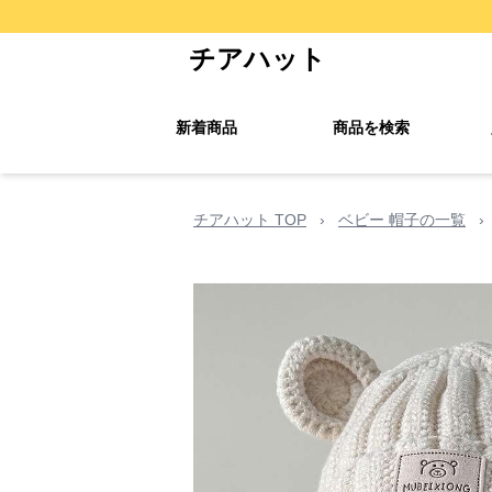
チアハット
新着商品
商品を検索
チアハット TOP
›
ベビー 帽子の一覧
›