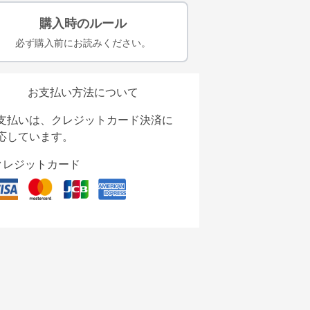
購入時のルール
必ず購入前にお読みください。
お支払い方法について
支払いは、クレジットカード決済に
応しています。
クレジットカード