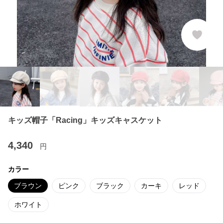
キッズ帽子「Racing」キッズキャスケット
4,340
円
カラー
ブラウン
ピンク
ブラック
カーキ
レッド
ホワイト