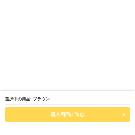
選択中の商品: ブラウン
購入画面に進む