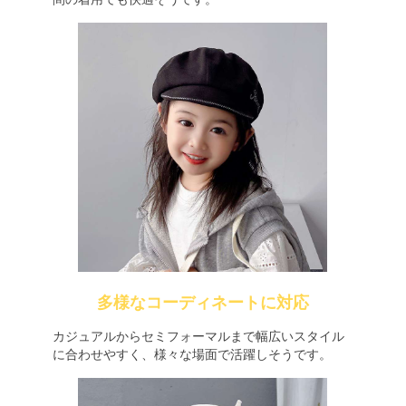
多様なコーディネートに対応
カジュアルからセミフォーマルまで幅広いスタイル
に合わせやすく、様々な場面で活躍しそうです。