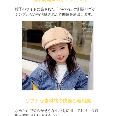
帽子のサイドに施された「Racing」の刺繍ロゴが、
シンプルながら洗練された雰囲気を演出します。
ソフトな素材感で快適な着用感
なめらかで柔らかそうな生地を使用しており、長時
間の着用でも快適そうです。