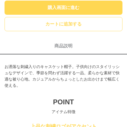
購入画面に進む
カートに追加する
商品説明
お洒落な刺繍入りのキャスケット帽子。子供向けのスタイリッシ
ュなデザインで、季節を問わず活躍する一品。柔らかな素材で快
適な被り心地。カジュアルからちょっとしたお出かけまで幅広く
使える。
POINT
アイテム特徴
上品な刺繍ロゴがアクセント