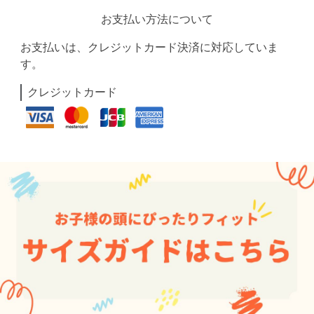
お支払い方法について
お支払いは、クレジットカード決済に対応していま
す。
クレジットカード