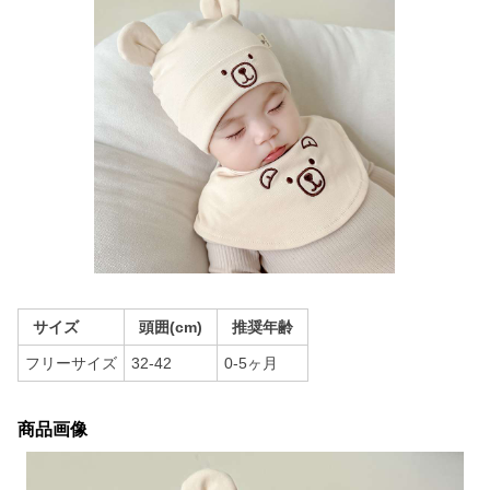
サイズ
頭囲(cm)
推奨年齢
フリーサイズ
32-42
0-5ヶ月
商品画像