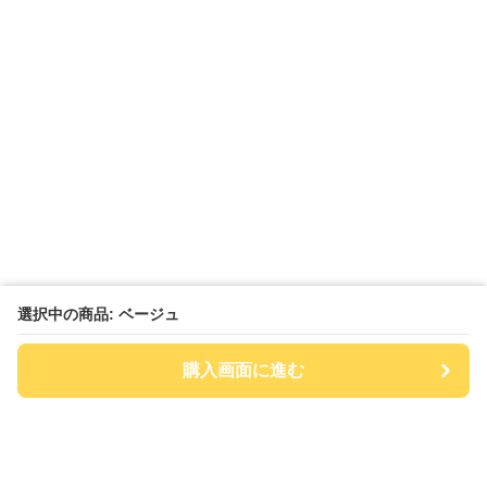
選択中の商品: ベージュ
購入画面に進む