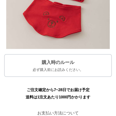
購入時のルール
必ず購入前にお読みください。
ご注文確定から7~28日でお届け予定
送料は1注文あたり
1000
円かかります
お支払い方法について