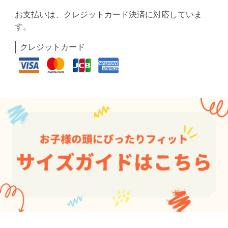
お支払いは、クレジットカード決済に対応していま
す。
クレジットカード