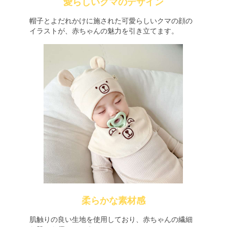
愛らしいクマのデザイン
帽子とよだれかけに施された可愛らしいクマの顔の
イラストが、赤ちゃんの魅力を引き立てます。
柔らかな素材感
肌触りの良い生地を使用しており、赤ちゃんの繊細