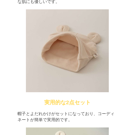
な肌にも優しいです。
実用的な2点セット
帽子とよだれかけがセットになっており、コーディ
ネートが簡単で実用的です。