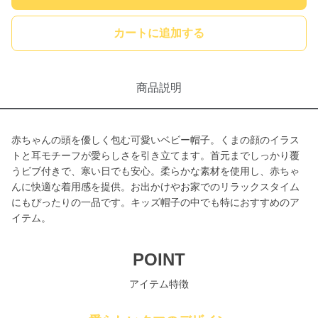
カートに追加する
商品説明
赤ちゃんの頭を優しく包む可愛いベビー帽子。くまの顔のイラス
トと耳モチーフが愛らしさを引き立てます。首元までしっかり覆
うビブ付きで、寒い日でも安心。柔らかな素材を使用し、赤ちゃ
んに快適な着用感を提供。お出かけやお家でのリラックスタイム
にもぴったりの一品です。キッズ帽子の中でも特におすすめのア
イテム。
POINT
アイテム特徴