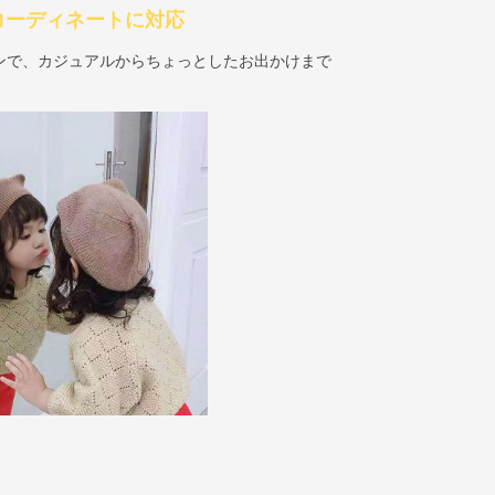
コーディネートに対応
ンで、カジュアルからちょっとしたお出かけまで