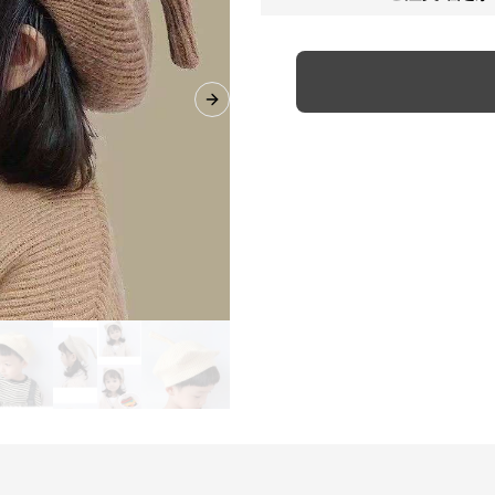
Next slide