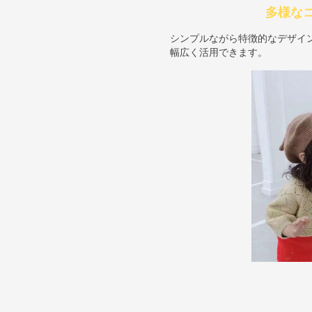
多様な
シンプルながら特徴的なデザイ
幅広く活用できます。