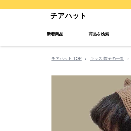
チアハット
新着商品
商品を検索
チアハット TOP
›
キッズ 帽子の一覧
›