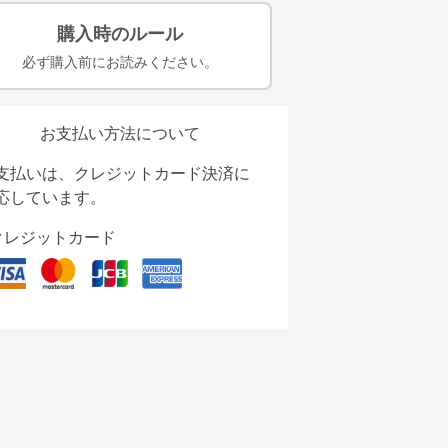
購入時のルール
必ず購入前にお読みください。
お支払い方法について
支払いは、クレジットカード決済に
応しています。
クレジットカード