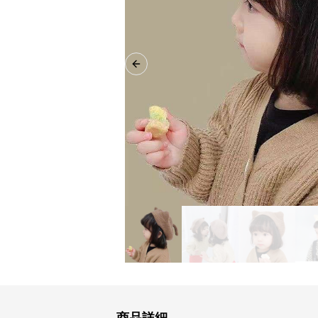
Previous slide