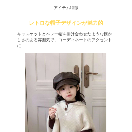
アイテム特徴
レトロな帽子デザインが魅力的
キャスケットとベレー帽を掛け合わせたような懐か
しさのある雰囲気で、コーディネートのアクセント
に