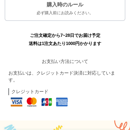
購入時のルール
必ず購入前にお読みください。
ご注文確定から7~28日でお届け予定
送料は1注文あたり
1000
円かかります
お支払い方法について
お支払いは、クレジットカード決済に対応していま
す。
クレジットカード