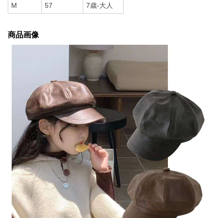
M
57
7歳-大人
商品画像