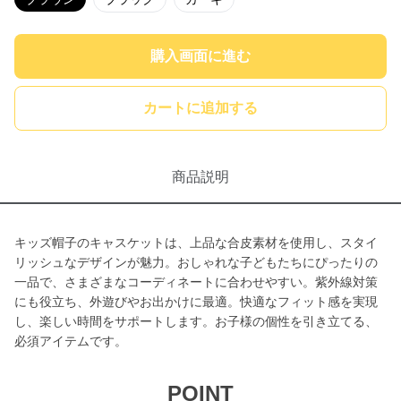
購入画面に進む
カートに追加する
商品説明
キッズ帽子のキャスケットは、上品な合皮素材を使用し、スタイ
リッシュなデザインが魅力。おしゃれな子どもたちにぴったりの
一品で、さまざまなコーディネートに合わせやすい。紫外線対策
にも役立ち、外遊びやお出かけに最適。快適なフィット感を実現
し、楽しい時間をサポートします。お子様の個性を引き立てる、
必須アイテムです。
POINT