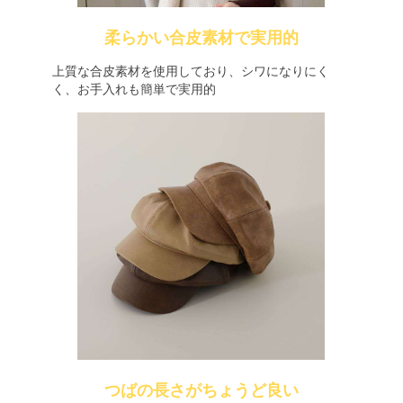
柔らかい合皮素材で実用的
上質な合皮素材を使用しており、シワになりにく
く、お手入れも簡単で実用的
つばの長さがちょうど良い