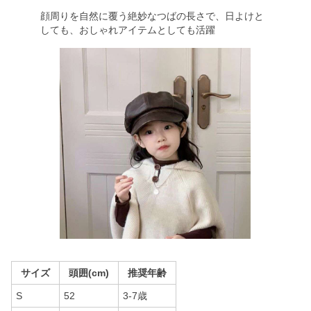
顔周りを自然に覆う絶妙なつばの長さで、日よけと
しても、おしゃれアイテムとしても活躍
サイズ
頭囲(cm)
推奨年齢
S
52
3-7歳