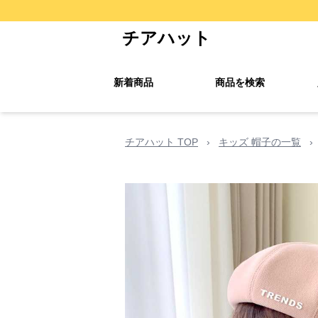
チアハット
新着商品
商品を検索
チアハット TOP
›
キッズ 帽子の一覧
›