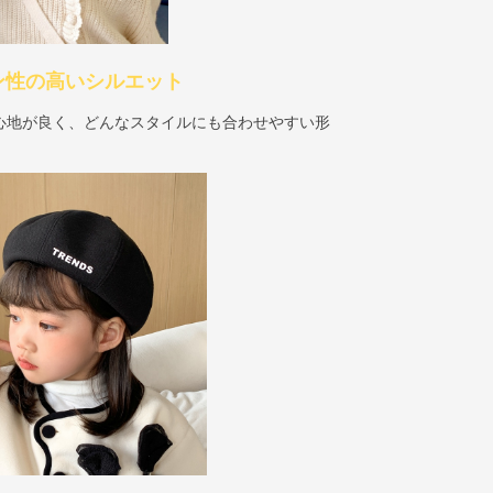
ン性の高いシルエット
心地が良く、どんなスタイルにも合わせやすい形