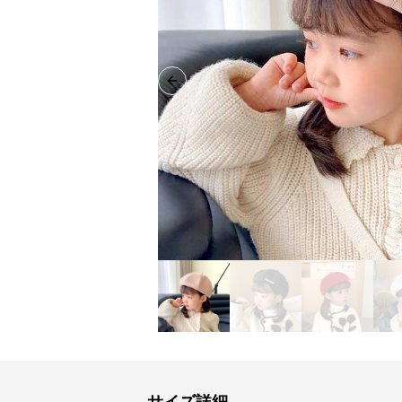
Previous slide