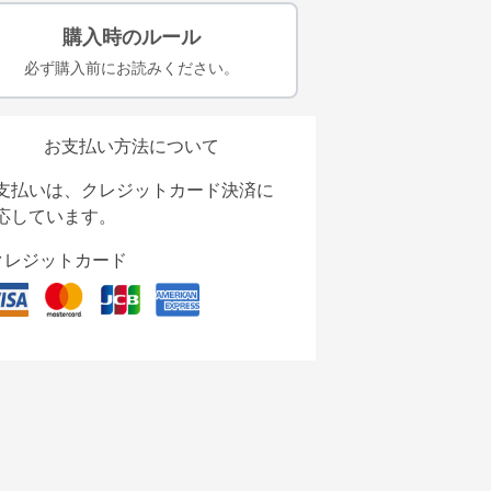
購入時のルール
必ず購入前にお読みください。
お支払い方法について
支払いは、クレジットカード決済に
応しています。
クレジットカード