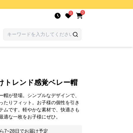
0
0
向けトレンド感覚ベレー帽
ー帽が登場。シンプルなデザインで、
ったりフィット。お子様の個性を引き
テムです。軽やかな素材で、快適さも
最適な一枚をお子様にぜひ。
ら7~28日でお届け予定