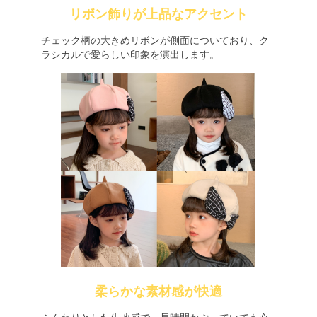
リボン飾りが上品なアクセント
チェック柄の大きめリボンが側面についており、ク
ラシカルで愛らしい印象を演出します。
柔らかな素材感が快適