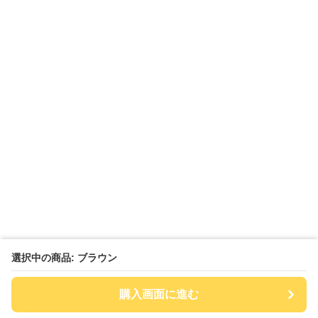
選択中の商品: ブラウン
購入画面に進む