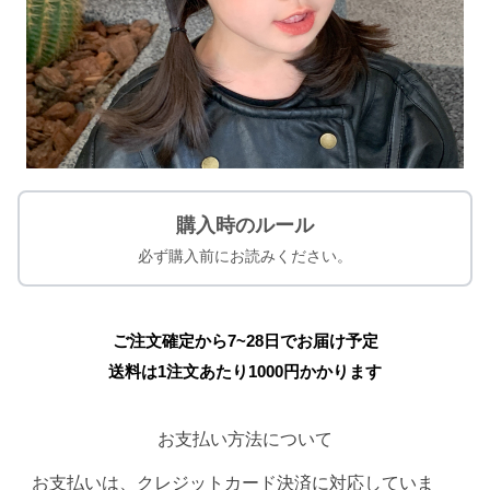
購入時のルール
必ず購入前にお読みください。
ご注文確定から7~28日でお届け予定
送料は1注文あたり
1000
円かかります
お支払い方法について
お支払いは、クレジットカード決済に対応していま