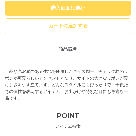
購入画面に進む
カートに追加する
商品説明
上品な光沢感のある生地を使用したキッズ帽子。チェック柄のリ
ボンが可愛らしいアクセントとなり、サイドの大きなリボンが愛
らしさを引き立てます。どんなスタイルにもぴったりで、子供た
ちの個性を表現するアイテム。お出かけや特別な日にも最適な一
品です。
POINT
アイテム特徴