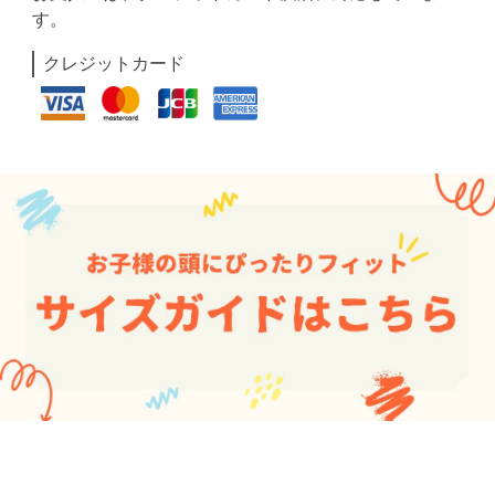
す。
クレジットカード