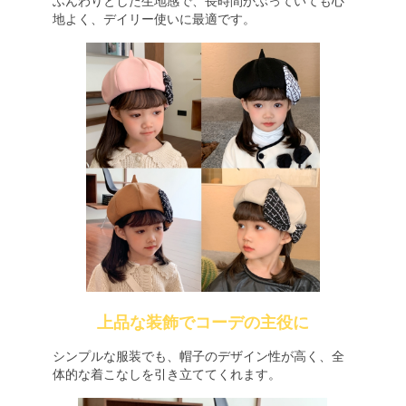
ふんわりとした生地感で、長時間かぶっていても心
地よく、デイリー使いに最適です。
上品な装飾でコーデの主役に
シンプルな服装でも、帽子のデザイン性が高く、全
体的な着こなしを引き立ててくれます。