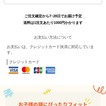
ご注文確定から7~28日でお届け予定
送料は1注文あたり
1000
円かかります
お支払い方法について
お支払いは、クレジットカード決済に対応していま
す。
クレジットカード