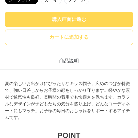
購入画面に進む
カートに追加する
商品説明
夏の楽しいお出かけにぴったりなキッズ帽子。広めのつばが特徴
で、強い日差しからお子様の顔をしっかり守ります。軽やかな素
材で通気性も良好、長時間の着用でも快適さを保ちます。カラフ
ルなデザインが子どもたちの気分を盛り上げ、どんなコーディネ
ートにもマッチ。お子様の毎日のおしゃれをサポートするアイテ
ムです。
POINT