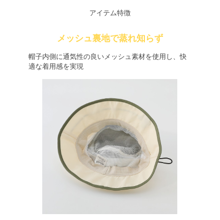
アイテム特徴
メッシュ裏地で蒸れ知らず
帽子内側に通気性の良いメッシュ素材を使用し、快
適な着用感を実現