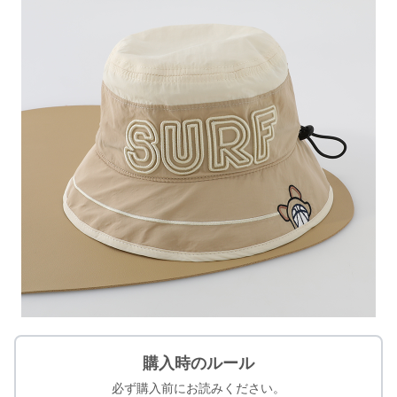
購入時のルール
必ず購入前にお読みください。