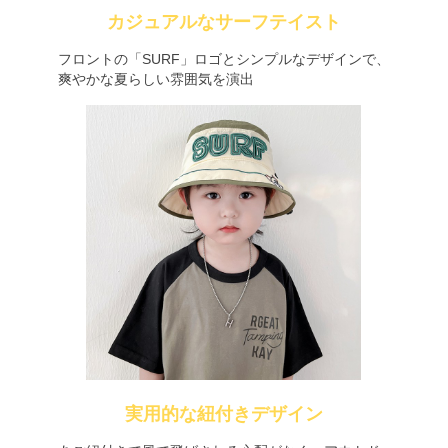
カジュアルなサーフテイスト
フロントの「SURF」ロゴとシンプルなデザインで、
爽やかな夏らしい雰囲気を演出
実用的な紐付きデザイン