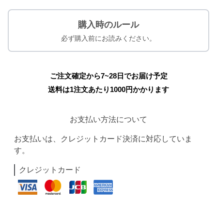
購入時のルール
必ず購入前にお読みください。
ご注文確定から7~28日でお届け予定
送料は1注文あたり
1000
円かかります
お支払い方法について
お支払いは、クレジットカード決済に対応していま
す。
クレジットカード