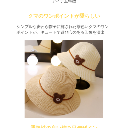
アイテム特徴
クマのワンポイントが愛らしい
シンプルな麦わら帽子に施された茶色いクマのワン
ポイントが、キュートで遊び心のある印象を演出