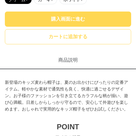
購入画面に進む
カートに追加する
商品説明
新登場のキッズ麦わら帽子は、夏のお出かけにぴったりの定番ア
イテム。軽やかな素材で通気性も良く、快適に過ごせるデザイ
ン。お子様のファッションを引き立てるカラフルな柄が揃い、遊
び心満載。日差しからしっかり守るので、安心して外遊びを楽し
めます。おしゃれで実用的なキッズ帽子をぜひお試しください。
POINT