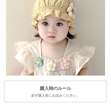
購入時のルール
必ず購入前にお読みください。