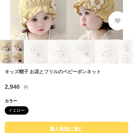
キッズ帽子 お花とフリルのベビーボンネット
2,940
円
カラー
イエロー
購入画面に進む