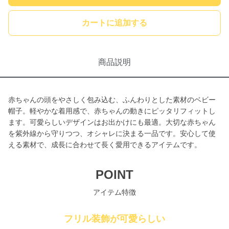
カートに追加する
商品説明
赤ちゃんの頭をやさしく包み込む、ふんわりとした素材のベビー
帽子。軽やかな着用感で、赤ちゃんの動きにピッタリフィットし
ます。可愛らしいデザインはお出かけにも最適。大切な赤ちゃん
を紫外線から守りつつ、オシャレに決まる一品です。安心して使
える素材で、成長に合わせて長く愛用できるアイテムです。
POINT
アイテム特徴
フリル装飾が可愛らしい