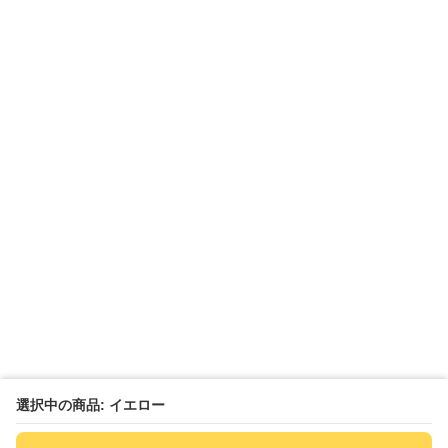
選択中の商品: イエロー