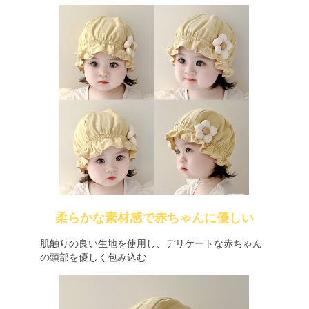
柔らかな素材感で赤ちゃんに優しい
肌触りの良い生地を使用し、デリケートな赤ちゃん
の頭部を優しく包み込む