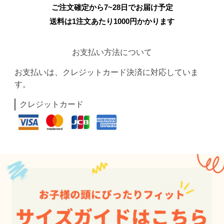
ご注文確定から7~28日でお届け予定
送料は1注文あたり
1000
円かかります
お支払い方法について
お支払いは、クレジットカード決済に対応していま
す。
クレジットカード