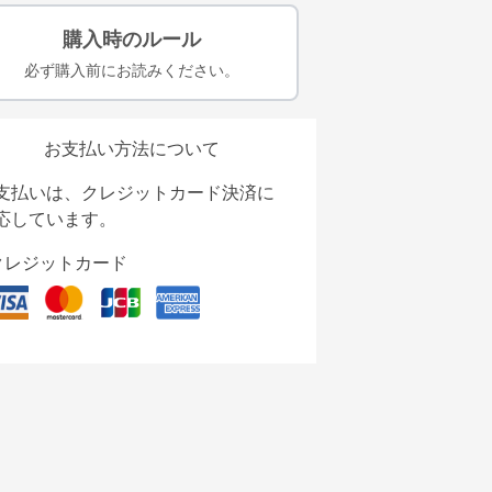
購入時のルール
必ず購入前にお読みください。
お支払い方法について
支払いは、クレジットカード決済に
応しています。
クレジットカード