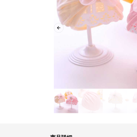
Previous slide