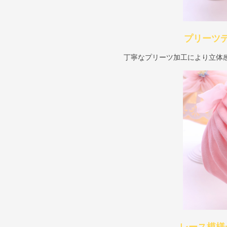
プリーツ
丁寧なプリーツ加工により立体