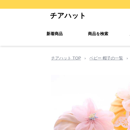
チアハット
新着商品
商品を検索
チアハット TOP
›
ベビー 帽子の一覧
›