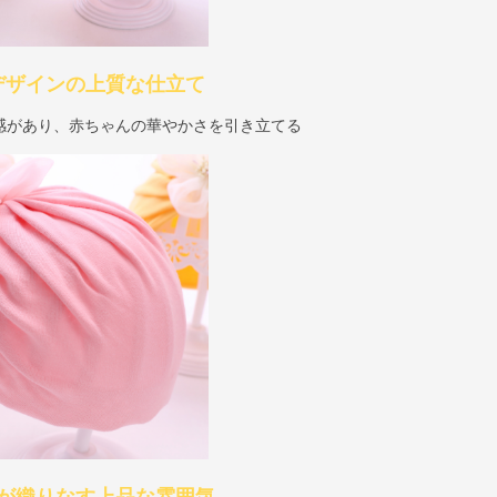
デザインの上質な仕立て
感があり、赤ちゃんの華やかさを引き立てる