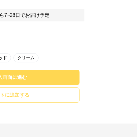
ら7~28日でお届け予定
ッド
クリーム
入画面に進む
トに追加する