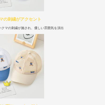
マの刺繍がアクセント
いクマの刺繍が施され、優しい雰囲気を演出