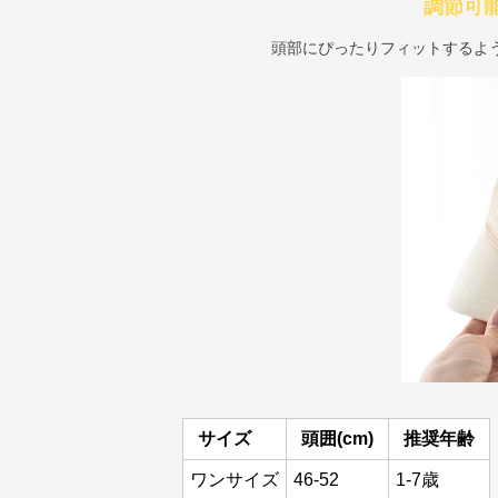
調節可
頭部にぴったりフィットするよ
サイズ
頭囲(cm)
推奨年齢
ワンサイズ
46-52
1-7歳