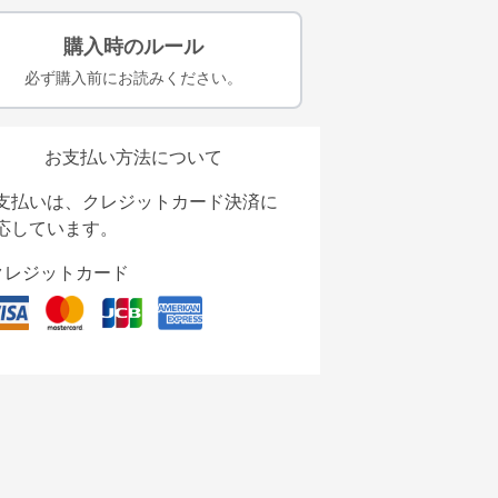
購入時のルール
必ず購入前にお読みください。
お支払い方法について
支払いは、クレジットカード決済に
応しています。
クレジットカード