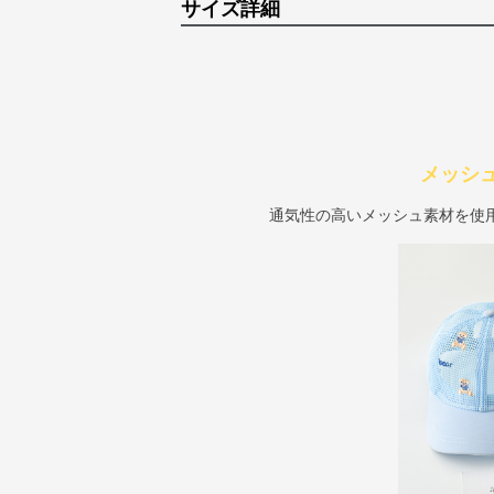
サイズ詳細
メッシ
通気性の高いメッシュ素材を使