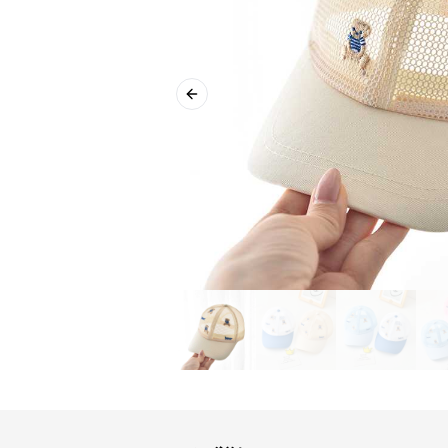
Previous slide