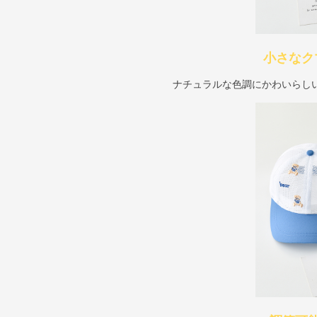
小さなク
ナチュラルな色調にかわいらし