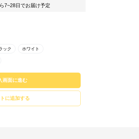
ら7~28日でお届け予定
ラック
ホワイト
入画面に進む
トに追加する