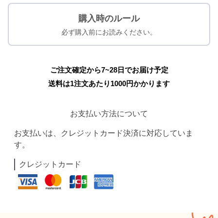
購入時のルール
必ず購入前にお読みください。
ご注文確定から7~28日でお届け予定
送料は1注文あたり
1000
円かかります
お支払い方法について
お支払いは、クレジットカード決済に対応していま
す。
クレジットカード