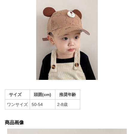
サイズ
頭囲(cm)
推奨年齢
ワンサイズ
50-54
2-8歳
商品画像