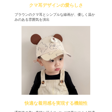
クマ耳デザインの愛らしさ
ブラウンのクマ耳とシンプルな線画が、優しく温か
みのある雰囲気を演出
快適な着用感を実現する機能性