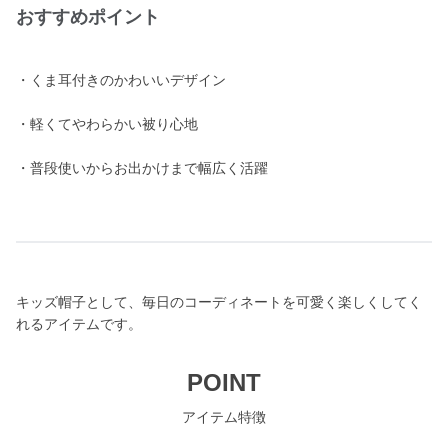
おすすめポイント
・くま耳付きのかわいいデザイン
・軽くてやわらかい被り心地
・普段使いからお出かけまで幅広く活躍
キッズ帽子として、毎日のコーディネートを可愛く楽しくしてく
れるアイテムです。
POINT
アイテム特徴