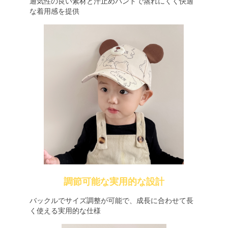
通気性の良い素材と汗止めバンドで蒸れにくく快適
な着用感を提供
調節可能な実用的な設計
バックルでサイズ調整が可能で、成長に合わせて長
く使える実用的な仕様