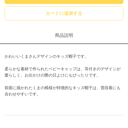
カートに追加する
商品説明
かわいいくまさんデザインのキッズ帽子です。
柔らかな素材で作られたベビーキャップは、耳付きのデザインが
愛らしく、お出かけの際の日よけにもぴったりです。
前面に描かれたくまの模様が特徴的なキッズ帽子は、普段着にも
合わせやすいです。