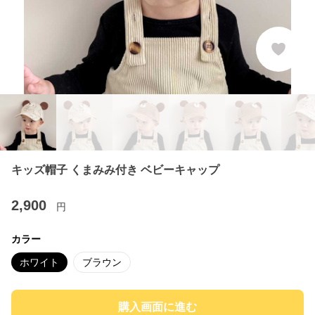
キッズ帽子 くまみみ付き ベビーキャップ
2,900
円
カラー
ホワイト
ブラウン
購入画面に進む