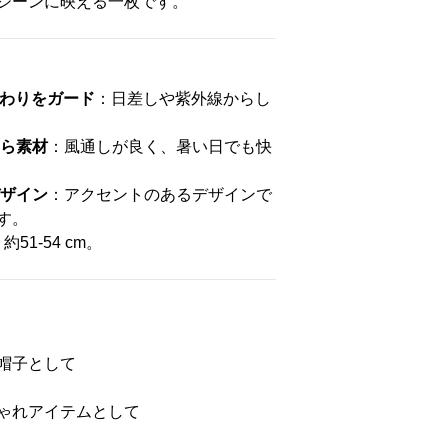
シーンに映える一枚です。
わりをガード
：日差しや紫外線からし
ら素材
：風通しが良く、暑い日でも快
ザイン
：アクセントのあるデザインで
す。
約51-54 cm。
帽子として
ゃれアイテムとして