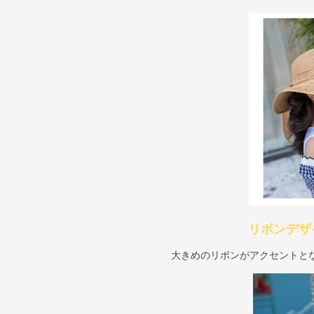
リボンデザ
大きめのリボンがアクセントと