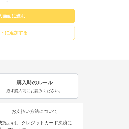
入画面に進む
トに追加する
購入時のルール
必ず購入前にお読みください。
お支払い方法について
支払いは、クレジットカード決済に