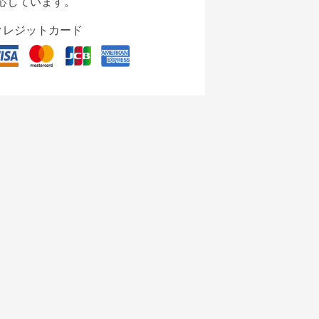
応しています。
クレジットカード