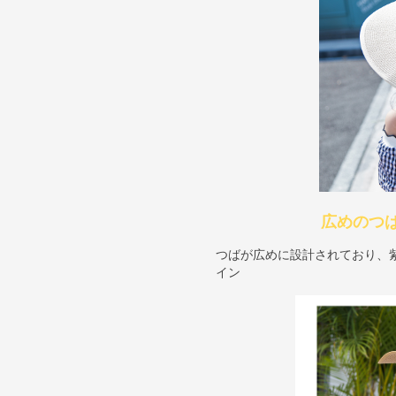
広めのつ
つばが広めに設計されており、
イン