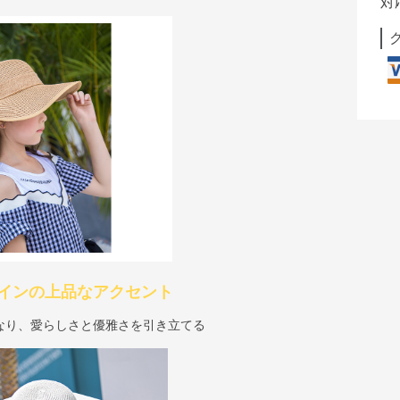
対
インの上品なアクセント
なり、愛らしさと優雅さを引き立てる