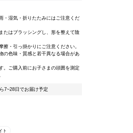
雨・湿気・折りたたみにはご注意くだ
またはブラッシングし、形を整えて陰
摩擦・引っ掛かりにご注意ください。
物の色味・質感と若干異なる場合があ
す。ご購入前にお子さまの頭囲を測定
。
ら7~28日でお届け予定
イト