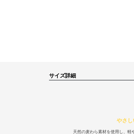
サイズ詳細
やさし
天然の麦わら素材を使用し、軽