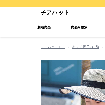
チアハット
新着商品
商品を検索
チアハット TOP
›
キッズ 帽子の一覧
›